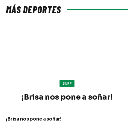
MÁS DEPORTES
SURF
¡Brisa nos pone a soñar!
¡Brisa nos pone a soñar!