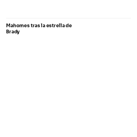
Mahomes tras la estrella de
Brady