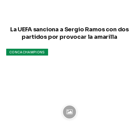
La UEFA sanciona a Sergio Ramos con dos
partidos por provocar la amarilla
CONCACHAMPIONS