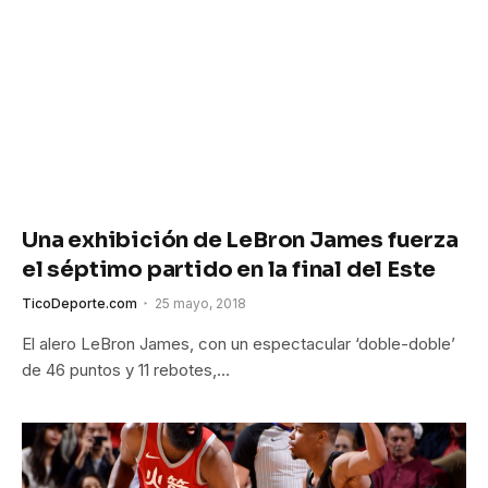
Una exhibición de LeBron James fuerza
el séptimo partido en la final del Este
TicoDeporte.com
25 mayo, 2018
El alero LeBron James, con un espectacular ‘doble-doble’
de 46 puntos y 11 rebotes,…