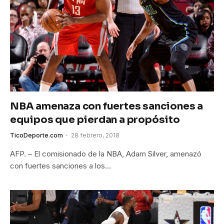
NBA amenaza con fuertes sanciones a
equipos que pierdan a propósito
TicoDeporte.com
28 febrero, 2018
AFP. – El comisionado de la NBA, Adam Silver, amenazó
con fuertes sanciones a los…