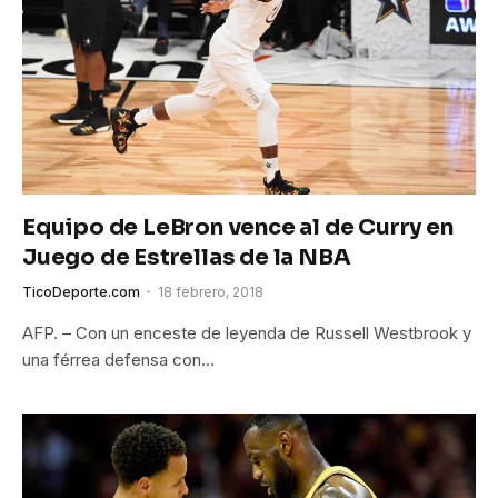
Equipo de LeBron vence al de Curry en
Juego de Estrellas de la NBA
TicoDeporte.com
18 febrero, 2018
AFP. – Con un enceste de leyenda de Russell Westbrook y
una férrea defensa con…