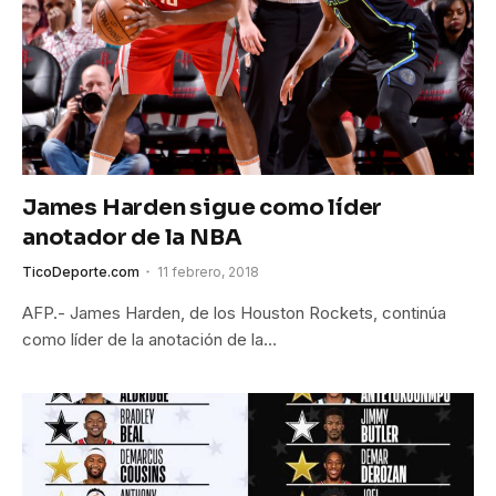
James Harden sigue como líder
anotador de la NBA
TicoDeporte.com
11 febrero, 2018
AFP.- James Harden, de los Houston Rockets, continúa
como líder de la anotación de la…