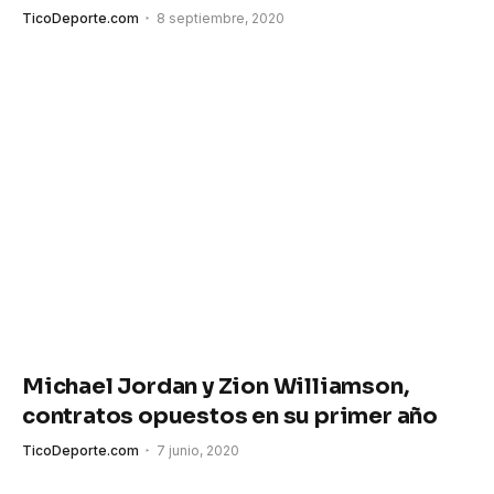
TicoDeporte.com
8 septiembre, 2020
Michael Jordan y Zion Williamson,
contratos opuestos en su primer año
TicoDeporte.com
7 junio, 2020