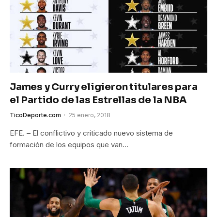
James y Curry eligieron titulares para
el Partido de las Estrellas de la NBA
TicoDeporte.com
25 enero, 2018
EFE. – El conflictivo y criticado nuevo sistema de
formación de los equipos que van…