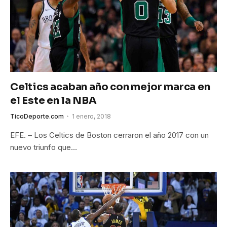
Celtics acaban año con mejor marca en
el Este en la NBA
TicoDeporte.com
1 enero, 2018
EFE. – Los Celtics de Boston cerraron el año 2017 con un
nuevo triunfo que…