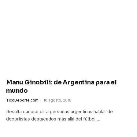
Manu Ginobili: de Argentina para el
mundo
TicoDeporte.com
10 agosto, 2018
Resulta curioso oír a personas argentinas hablar de
deportistas destacados más allá del fútbol.…