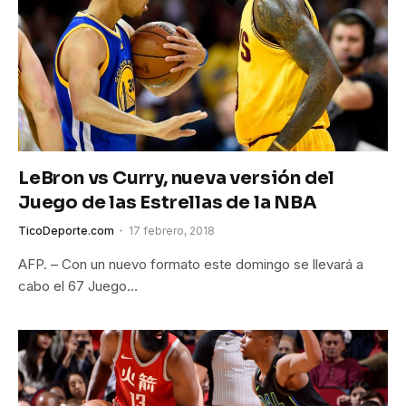
LeBron vs Curry, nueva versión del
Juego de las Estrellas de la NBA
TicoDeporte.com
17 febrero, 2018
AFP. – Con un nuevo formato este domingo se llevará a
cabo el 67 Juego…