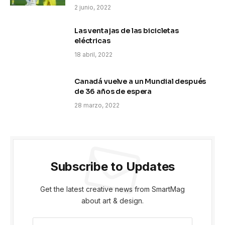
2 junio, 2022
Las ventajas de las bicicletas
eléctricas
18 abril, 2022
Canadá vuelve a un Mundial después
de 36 años de espera
28 marzo, 2022
Subscribe to Updates
Get the latest creative news from SmartMag
about art & design.