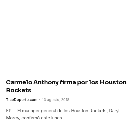
Carmelo Anthony firma por los Houston
Rockets
TicoDeporte.com
13 agosto, 2018
EP. – El mánager general de los Houston Rockets, Daryl
Morey, confirmó este lunes…