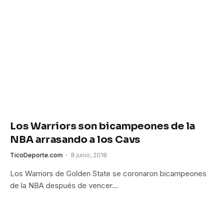
Los Warriors son bicampeones de la
NBA arrasando a los Cavs
TicoDeporte.com
8 junio, 2018
Los Warriors de Golden State se coronaron bicampeones
de la NBA después de vencer…