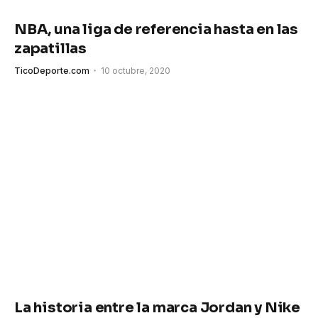
NBA, una liga de referencia hasta en las
zapatillas
TicoDeporte.com
10 octubre, 2020
La historia entre la marca Jordan y Nike