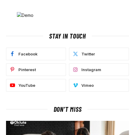
STAY IN TOUCH
Facebook
Twitter
Pinterest
Instagram
YouTube
Vimeo
DON'T MISS