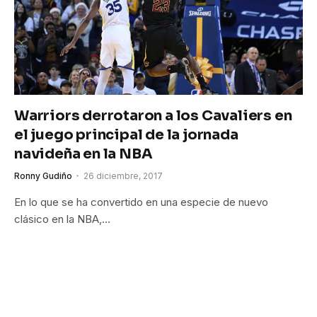
Warriors derrotaron a los Cavaliers en
el juego principal de la jornada
navideña en la NBA
Ronny Gudiño
26 diciembre, 2017
En lo que se ha convertido en una especie de nuevo
clásico en la NBA,…