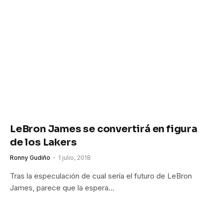
LeBron James se convertirá en figura
de los Lakers
Ronny Gudiño
1 julio, 2018
Tras la especulación de cual sería el futuro de LeBron
James, parece que la espera…