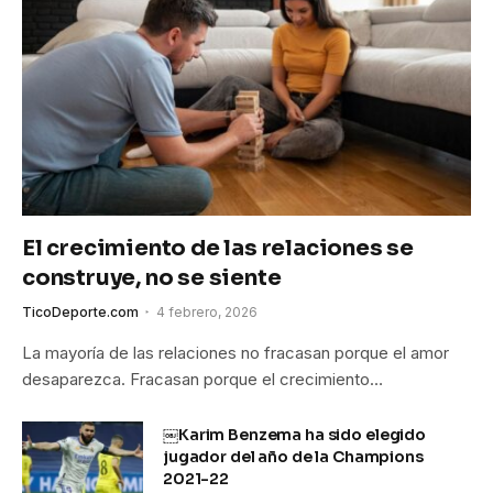
El crecimiento de las relaciones se
construye, no se siente
TicoDeporte.com
4 febrero, 2026
La mayoría de las relaciones no fracasan porque el amor
desaparezca. Fracasan porque el crecimiento…
￼Karim Benzema ha sido elegido
jugador del año de la Champions
2021-22