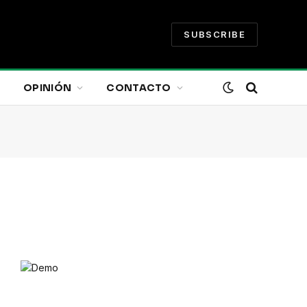
SUBSCRIBE
OPINIÓN
CONTACTO