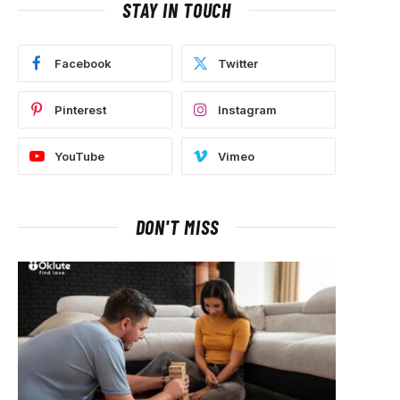
STAY IN TOUCH
Facebook
Twitter
p
Pinterest
Instagram
YouTube
Vimeo
DON'T MISS
ram