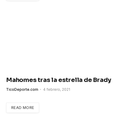
Mahomes tras la estrella de Brady
TicoDeporte.com
4 febrero, 2021
READ MORE