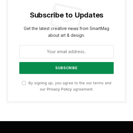
Subscribe to Updates
Get the latest creative news from SmartMag
about art & design.
By signing up, you agree to the our terms and
our
Privacy Policy
agreement.