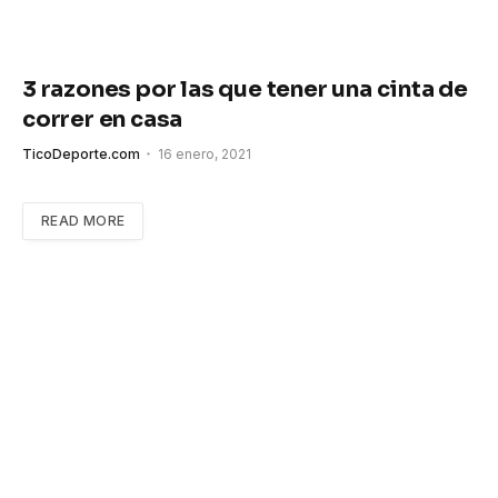
3 razones por las que tener una cinta de
correr en casa
TicoDeporte.com
16 enero, 2021
READ MORE