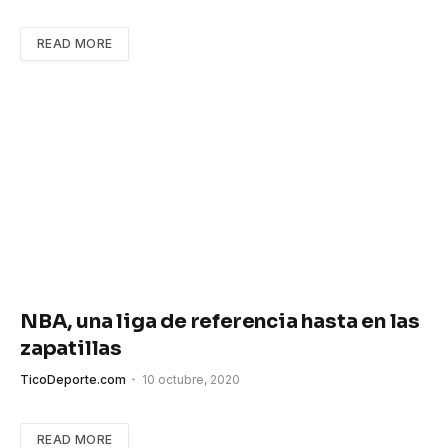
READ MORE
NBA, una liga de referencia hasta en las
zapatillas
TicoDeporte.com
10 octubre, 2020
READ MORE