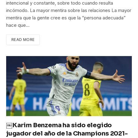
intencional y constante, sobre todo cuando resulta
incómodo. La mayor mentira sobre las relaciones La mayor
mentira que la gente cree es que la “persona adecuada”
hace que…
READ MORE
￼Karim Benzema ha sido elegido
jugador del año de la Champions 2021-