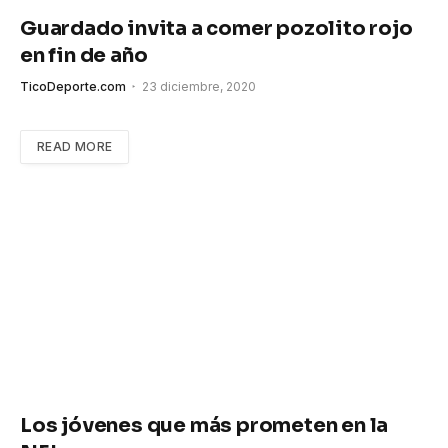
Guardado invita a comer pozolito rojo
en fin de año
TicoDeporte.com
23 diciembre, 2020
READ MORE
Los jóvenes que más prometen en la