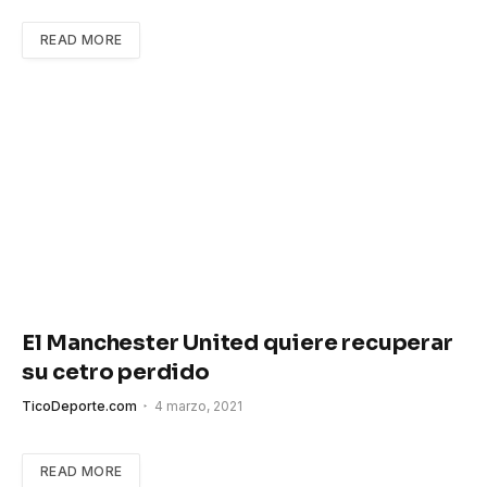
READ MORE
El Manchester United quiere recuperar
su cetro perdido
TicoDeporte.com
4 marzo, 2021
READ MORE