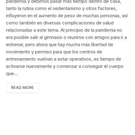
pandemia y debimos pasar más tiempo dentro de casa,
tanto la rutina como el sedentarismo y otros factores,
influyeron en el aumento de peso de muchas personas, así
como también en diversas complicaciones de salud
relacionadas a este tema. Al principio de la pandemia no
era posible salir al gimnasio o reunirse con amigos para ir a
entrenar, pero ahora que hay mucha más libertad de
movimiento y permiso para que los centros de
entrenamiento vuelvan a estar operativos, es tiempo de
activarse nuevamente y comenzar a conseguir el cuerpo
que…
READ MORE