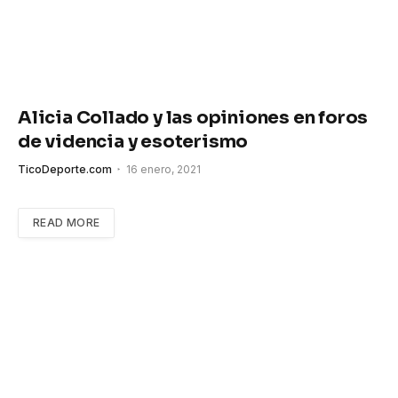
Alicia Collado y las opiniones en foros
de videncia y esoterismo
TicoDeporte.com
16 enero, 2021
READ MORE