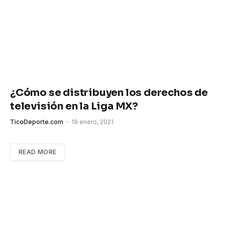
¿Cómo se distribuyen los derechos de
televisión en la Liga MX?
TicoDeporte.com
19 enero, 2021
READ MORE