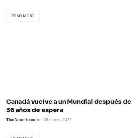
READ MORE
Canadá vuelve a un Mundial después de
36 años de espera
TicoDeporte.com
28 marzo, 2022