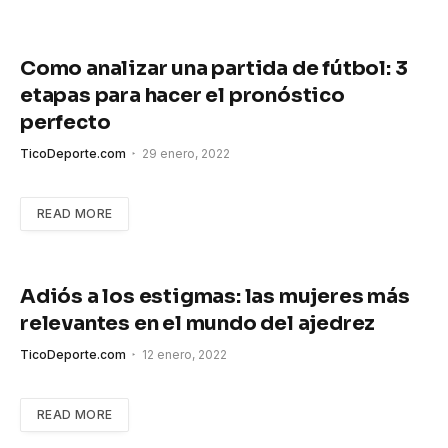
Como analizar una partida de fútbol: 3
etapas para hacer el pronóstico
perfecto
TicoDeporte.com
29 enero, 2022
READ MORE
Adiós a los estigmas: las mujeres más
relevantes en el mundo del ajedrez
TicoDeporte.com
12 enero, 2022
READ MORE