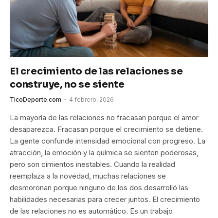
El crecimiento de las relaciones se
construye, no se siente
TicoDeporte.com
4 febrero, 2026
La mayoría de las relaciones no fracasan porque el amor
desaparezca. Fracasan porque el crecimiento se detiene.
La gente confunde intensidad emocional con progreso. La
atracción, la emoción y la química se sienten poderosas,
pero son cimientos inestables. Cuando la realidad
reemplaza a la novedad, muchas relaciones se
desmoronan porque ninguno de los dos desarrolló las
habilidades necesarias para crecer juntos. El crecimiento
de las relaciones no es automático. Es un trabajo