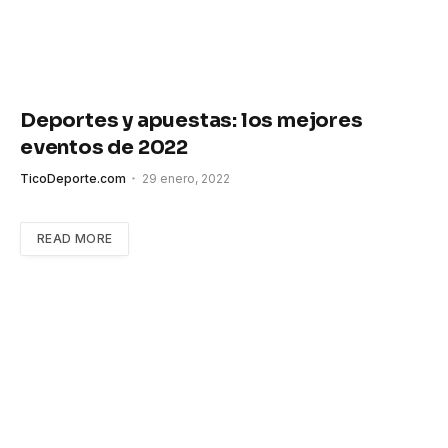
Deportes y apuestas: los mejores
eventos de 2022
TicoDeporte.com
29 enero, 2022
READ MORE