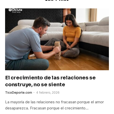
El crecimiento de las relaciones se
construye, no se siente
TicoDeporte.com
4 febrero, 2026
La mayoría de las relaciones no fracasan porque el amor
desaparezca. Fracasan porque el crecimiento…