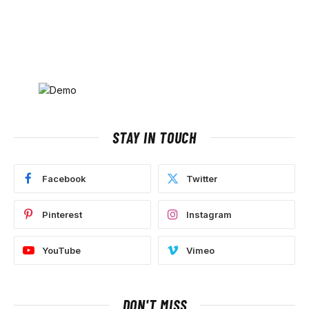
STAY IN TOUCH
Facebook
Twitter
Pinterest
Instagram
YouTube
Vimeo
DON'T MISS