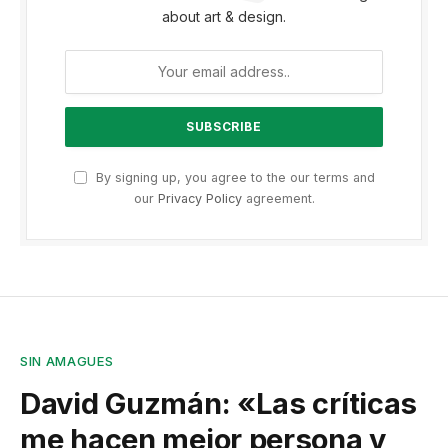
about art & design.
By signing up, you agree to the our terms and
our
Privacy Policy
agreement.
SIN AMAGUES
David Guzmán: «Las críticas
me hacen mejor persona y