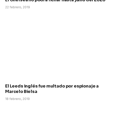
22 febrero, 2019
El Leeds inglés fue multado por espionaje a
Marcelo Bielsa
18 febrero, 2019