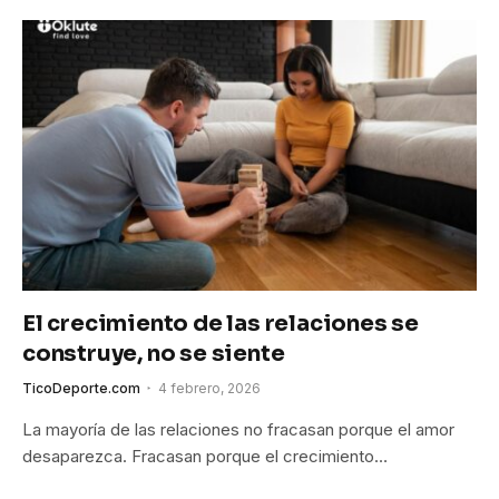
El crecimiento de las relaciones se
construye, no se siente
TicoDeporte.com
4 febrero, 2026
La mayoría de las relaciones no fracasan porque el amor
desaparezca. Fracasan porque el crecimiento…