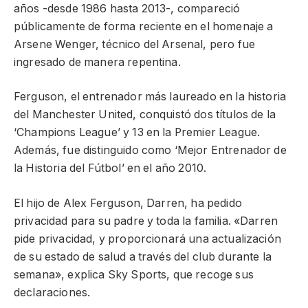
años -desde 1986 hasta 2013-, compareció
públicamente de forma reciente en el homenaje a
Arsene Wenger, técnico del Arsenal, pero fue
ingresado de manera repentina.
Ferguson, el entrenador más laureado en la historia
del Manchester United, conquistó dos títulos de la
‘Champions League’ y 13 en la Premier League.
Además, fue distinguido como ‘Mejor Entrenador de
la Historia del Fútbol’ en el año 2010.
El hijo de Alex Ferguson, Darren, ha pedido
privacidad para su padre y toda la familia. «Darren
pide privacidad, y proporcionará una actualización
de su estado de salud a través del club durante la
semana», explica Sky Sports, que recoge sus
declaraciones.