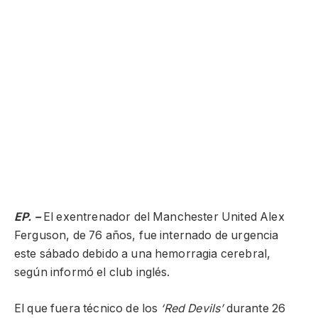
EP. –
El exentrenador del Manchester United Alex
Ferguson, de 76 años, fue internado de urgencia
este sábado debido a una hemorragia cerebral,
según informó el club inglés.
El que fuera técnico de los
‘Red Devils’
durante 26