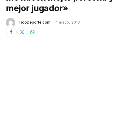
mejor jugador»
TicoDeporte.com
4 mayo, 2018