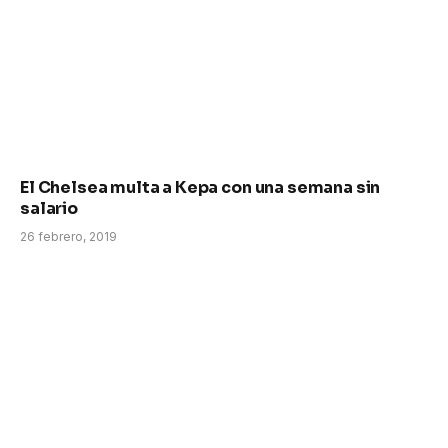
El Chelsea multa a Kepa con una semana sin
salario
26 febrero, 2019