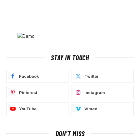
STAY IN TOUCH
Facebook
Twitter
Pinterest
Instagram
YouTube
Vimeo
DON'T MISS