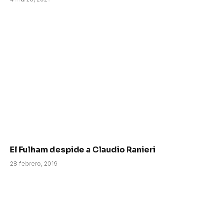
El Fulham despide a Claudio Ranieri
28 febrero, 2019