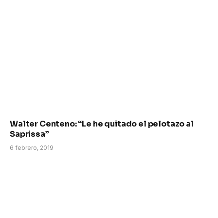
Walter Centeno: “Le he quitado el pelotazo al
Saprissa”
6 febrero, 2019