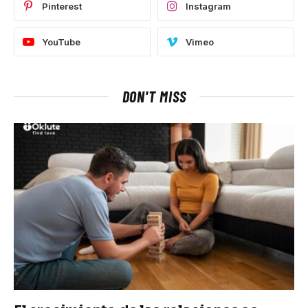
Pinterest
Instagram
YouTube
Vimeo
DON'T MISS