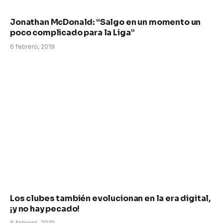
Jonathan McDonald: “Salgo en un momento un
poco complicado para la Liga”
6 febrero, 2019
Los clubes también evolucionan en la era digital,
¡y no hay pecado!
6 febrero, 2019