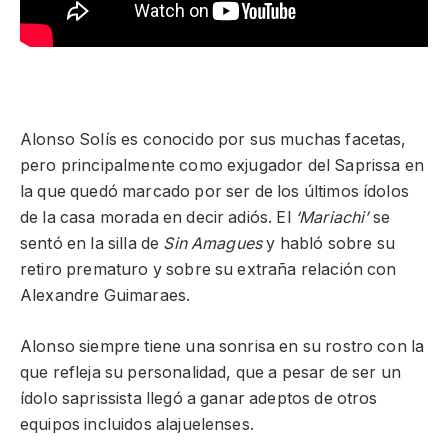
Alonso Solís es conocido por sus muchas facetas,
pero principalmente como exjugador del Saprissa en
la que quedó marcado por ser de los últimos ídolos
de la casa morada en decir adiós. El
‘Mariachi’
se
sentó en la silla de
Sin Amagues
y habló sobre su
retiro prematuro y sobre su extraña relación con
Alexandre Guimaraes.
Alonso siempre tiene una sonrisa en su rostro con la
que refleja su personalidad, que a pesar de ser un
ídolo saprissista llegó a ganar adeptos de otros
equipos incluidos alajuelenses.