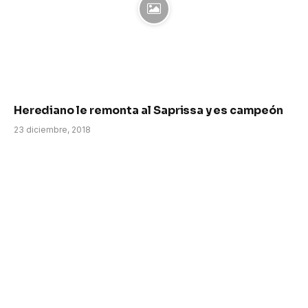
Herediano le remonta al Saprissa y es campeón
23 diciembre, 2018