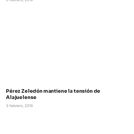
Pérez Zeledón mantiene la tensión de
Alajuelense
3 febrero, 2019