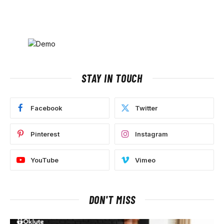
STAY IN TOUCH
Facebook
Twitter
Pinterest
Instagram
YouTube
Vimeo
DON'T MISS