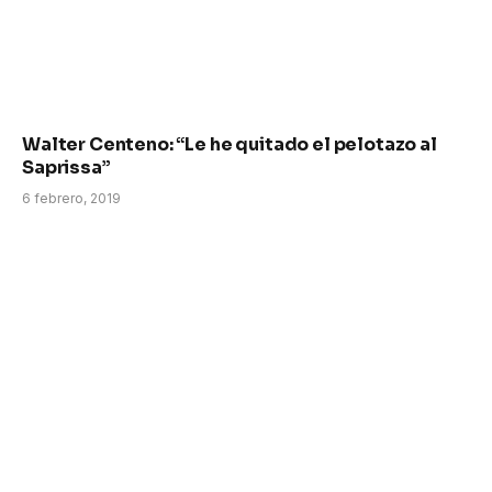
Walter Centeno: “Le he quitado el pelotazo al
Saprissa”
6 febrero, 2019