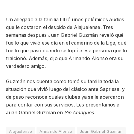
Un allegado a la familia filtró unos polémicos audios
que le costaron el despido de Alajuelense. Tres
semanas después Juan Gabriel Guzmán reveló qué
fue lo que vivió ese día en el camerino de la Liga, qué
fue lo que pasó cuando se topó a esa persona que lo
traicionó. Además, dijo que Armando Alonso era su
verdadero amigo.
Guzmán nos cuenta cómo tomó su familia toda la
situación que vivió luego del clásico ante Saprissa, y
de paso reconoce cuáles clubes ya se le acercaron
para contar con sus servicios. Les presentamos a
Juan Gabriel Guzmán en
Sin Amagues
.
Alajuelense
Armando Alonso
Juan Gabriel Guzmán