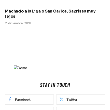
Machado a la Liga o San Carlos, Saprissa muy
lejos
11 diciembre, 2018
STAY IN TOUCH
Facebook
Twitter