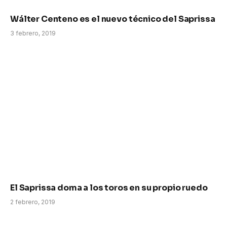
Wálter Centeno es el nuevo técnico del Saprissa
3 febrero, 2019
El Saprissa doma a los toros en su propio ruedo
2 febrero, 2019