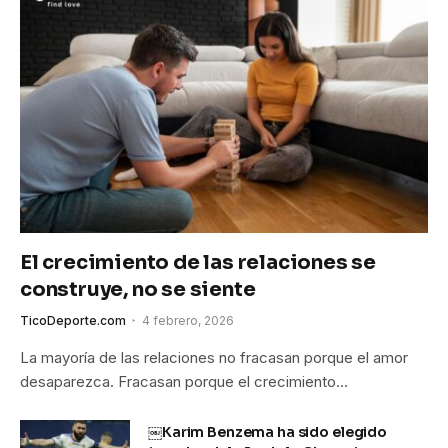
El crecimiento de las relaciones se
construye, no se siente
TicoDeporte.com
4 febrero, 2026
La mayoría de las relaciones no fracasan porque el amor
desaparezca. Fracasan porque el crecimiento…
￼Karim Benzema ha sido elegido