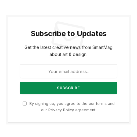
Subscribe to Updates
Get the latest creative news from SmartMag
about art & design.
By signing up, you agree to the our terms and
our
Privacy Policy
agreement.