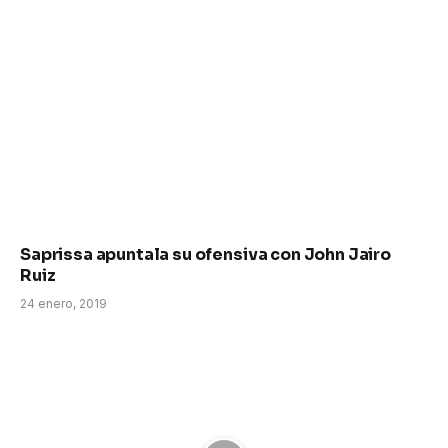
Saprissa apuntala su ofensiva con John Jairo
Ruiz
24 enero, 2019