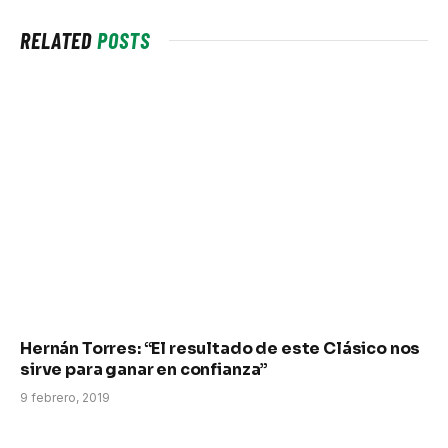
RELATED
POSTS
Hernán Torres: “El resultado de este Clásico nos
sirve para ganar en confianza”
9 febrero, 2019