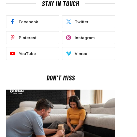
STAY IN TOUCH
Facebook
Twitter
Pinterest
Instagram
p
YouTube
Vimeo
DON'T MISS
ram