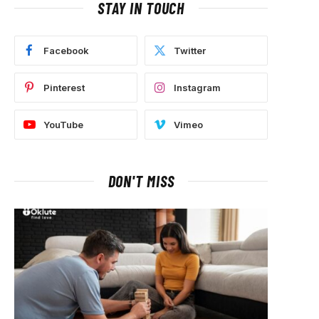
STAY IN TOUCH
Facebook
Twitter
Pinterest
Instagram
p
YouTube
Vimeo
DON'T MISS
ram