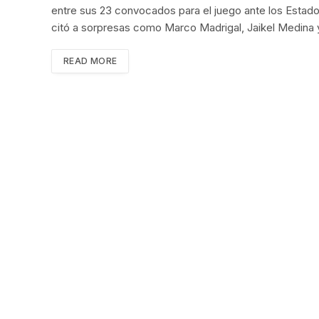
entre sus 23 convocados para el juego ante los Estados
citó a sorpresas como Marco Madrigal, Jaikel Medina 
READ MORE