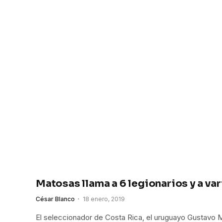
Matosas llama a 6 legionarios y a va
César Blanco
18 enero, 2019
El seleccionador de Costa Rica, el uruguayo Gustavo M