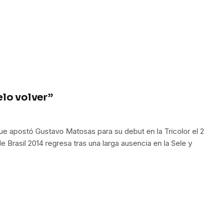
elo volver”
que apostó Gustavo Matosas para su debut en la Tricolor el 2
e Brasil 2014 regresa tras una larga ausencia en la Sele y