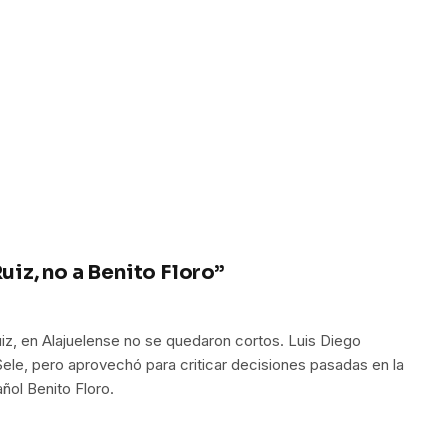
uiz, no a Benito Floro”
iz, en Alajuelense no se quedaron cortos. Luis Diego
Sele, pero aprovechó para criticar decisiones pasadas en la
ñol Benito Floro.