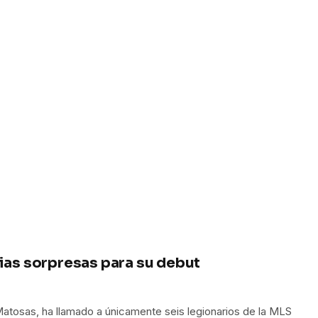
rias sorpresas para su debut
atosas, ha llamado a únicamente seis legionarios de la MLS