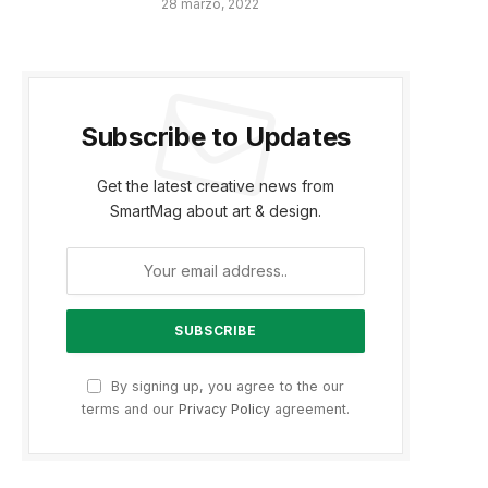
28 marzo, 2022
Subscribe to Updates
Get the latest creative news from
SmartMag about art & design.
By signing up, you agree to the our
terms and our
Privacy Policy
agreement.