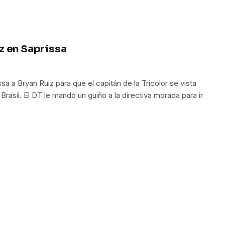
z en Saprissa
ssa a Bryan Ruiz para que el capitán de la Tricolor se vista
Brasil. El DT le mandó un guiño a la directiva morada para ir