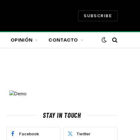
SUBSCRIBE
OPINIÓN
CONTACTO
ram
STAY IN TOUCH
Facebook
Twitter