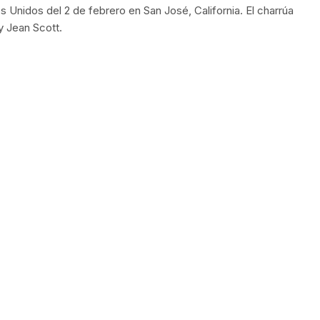
 Unidos del 2 de febrero en San José, California. El charrúa
y Jean Scott.