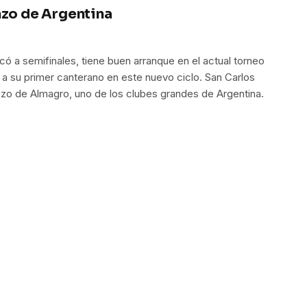
nzo de Argentina
ó a semifinales, tiene buen arranque en el actual torneo
 a su primer canterano en este nuevo ciclo. San Carlos
enzo de Almagro, uno de los clubes grandes de Argentina.