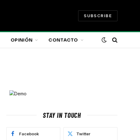
SUBSCRIBE
OPINIÓN
CONTACTO
STAY IN TOUCH
Facebook
Twitter