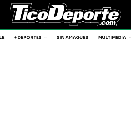
LE
+ DEPORTES
SIN AMAGUES
MULTIMEDIA