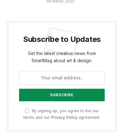
28 marzo, 2022
Subscribe to Updates
Get the latest creative news from
SmartMag about art & design.
By signing up, you agree to the our
terms and our
Privacy Policy
agreement.