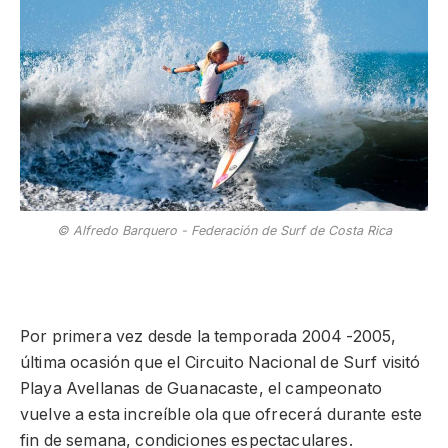
© Alfredo Barquero - Federación de Surf de Costa Rica
Por primera vez desde la temporada 2004 -2005,
última ocasión que el Circuito Nacional de Surf visitó
Playa Avellanas de Guanacaste, el campeonato
vuelve a esta increíble ola que ofrecerá durante este
fin de semana, condiciones espectaculares.