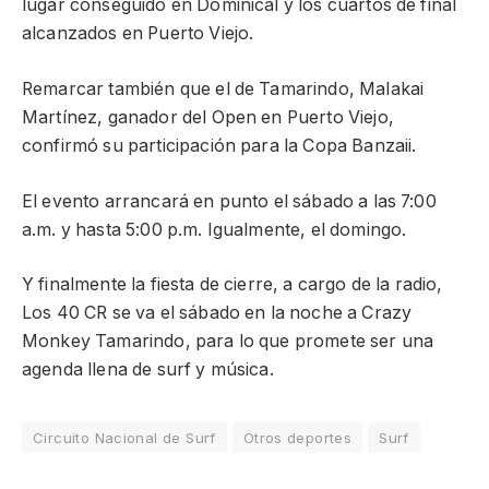
lugar conseguido en Dominical y los cuartos de final
alcanzados en Puerto Viejo.
Remarcar también que el de Tamarindo, Malakai
Martínez, ganador del Open en Puerto Viejo,
confirmó su participación para la Copa Banzaii.
El evento arrancará en punto el sábado a las 7:00
a.m. y hasta 5:00 p.m. Igualmente, el domingo.
Y finalmente la fiesta de cierre, a cargo de la radio,
Los 40 CR se va el sábado en la noche a Crazy
Monkey Tamarindo, para lo que promete ser una
agenda llena de surf y música.
Circuito Nacional de Surf
Otros deportes
Surf