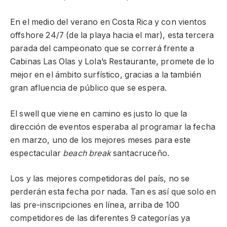
En el medio del verano en Costa Rica y con vientos
offshore 24/7 (de la playa hacia el mar), esta tercera
parada del campeonato que se correrá frente a
Cabinas Las Olas y Lola’s Restaurante, promete de lo
mejor en el ámbito surfístico, gracias a la también
gran afluencia de público que se espera.
El swell que viene en camino es justo lo que la
dirección de eventos esperaba al programar la fecha
en marzo, uno de los mejores meses para este
espectacular
beach break
santacruceño.
Los y las mejores competidoras del país, no se
perderán esta fecha por nada. Tan es así que solo en
las pre-inscripciones en línea, arriba de 100
competidores de las diferentes 9 categorías ya