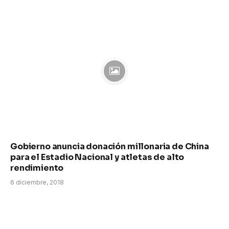
Gobierno anuncia donación millonaria de China
para el Estadio Nacional y atletas de alto
rendimiento
6 diciembre, 2018