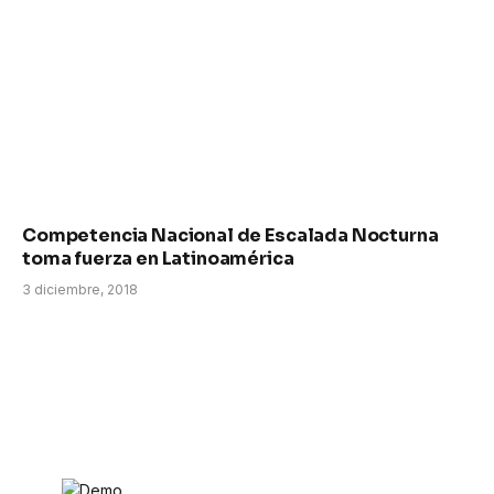
Competencia Nacional de Escalada Nocturna
toma fuerza en Latinoamérica
3 diciembre, 2018