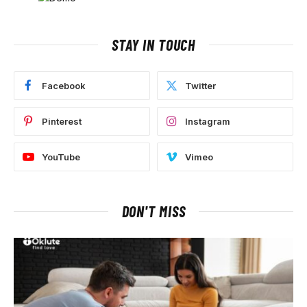
STAY IN TOUCH
Facebook
Twitter
Pinterest
Instagram
YouTube
Vimeo
DON'T MISS