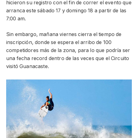
hicieron su registro con el fin de correr el evento que
arranca este sábado 17 y domingo 18 a partir de las
7:00 am.
Sin embargo, mañana viernes cierra el tiempo de
inscripción, donde se espera el arribo de 100
competidores más de la zona, para lo que podría ser
una fecha record dentro de las veces que el Circuito
visitó Guanacaste.