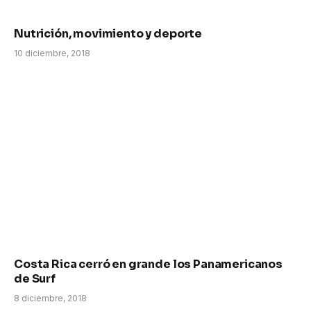
Nutrición, movimiento y deporte
10 diciembre, 2018
Costa Rica cerró en grande los Panamericanos
de Surf
8 diciembre, 2018