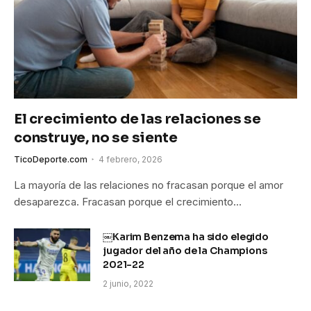
El crecimiento de las relaciones se
construye, no se siente
TicoDeporte.com
4 febrero, 2026
La mayoría de las relaciones no fracasan porque el amor
desaparezca. Fracasan porque el crecimiento…
￼Karim Benzema ha sido elegido
jugador del año de la Champions
2021-22
2 junio, 2022