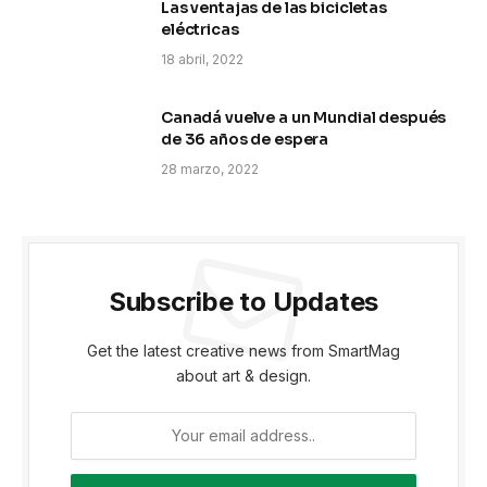
Las ventajas de las bicicletas
eléctricas
18 abril, 2022
Canadá vuelve a un Mundial después
de 36 años de espera
28 marzo, 2022
Subscribe to Updates
Get the latest creative news from SmartMag
about art & design.