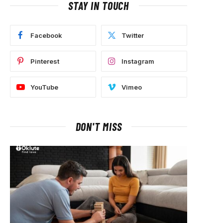
STAY IN TOUCH
Facebook
Twitter
Pinterest
Instagram
YouTube
Vimeo
DON'T MISS