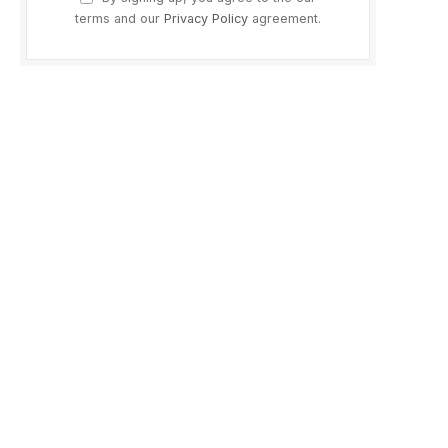
terms and our
Privacy Policy
agreement.