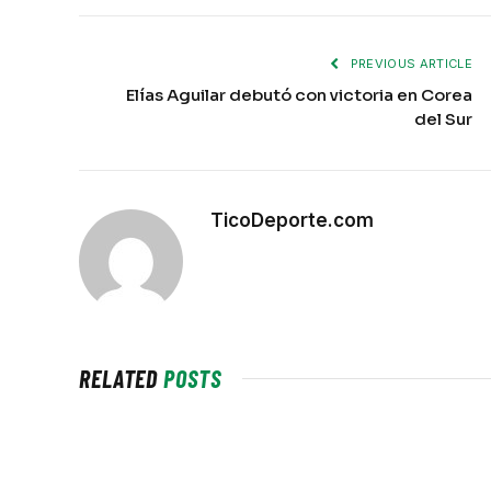
PREVIOUS ARTICLE
Elías Aguilar debutó con victoria en Corea
del Sur
TicoDeporte.com
RELATED
POSTS