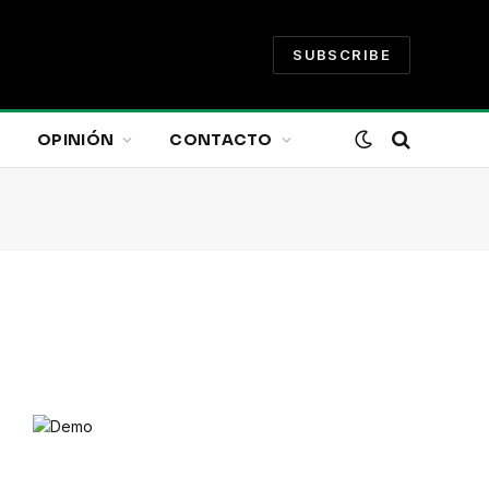
SUBSCRIBE
OPINIÓN
CONTACTO