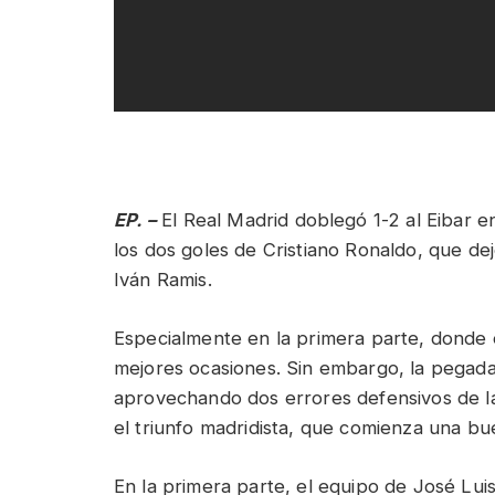
EP. –
El Real Madrid doblegó 1-2 al Eibar e
los dos goles de Cristiano Ronaldo, que de
Iván Ramis.
Especialmente en la primera parte, donde 
mejores ocasiones. Sin embargo, la pegada 
aprovechando dos errores defensivos de la
el triunfo madridista, que comienza una bu
En la primera parte, el equipo de José Lui