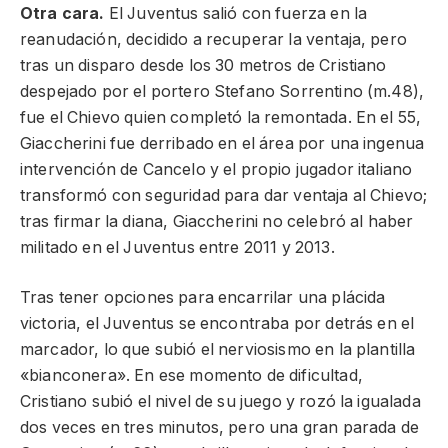
Otra cara.
El Juventus salió con fuerza en la
reanudación, decidido a recuperar la ventaja, pero
tras un disparo desde los 30 metros de Cristiano
despejado por el portero Stefano Sorrentino (m.48),
fue el Chievo quien completó la remontada. En el 55,
Giaccherini fue derribado en el área por una ingenua
intervención de Cancelo y el propio jugador italiano
transformó con seguridad para dar ventaja al Chievo;
tras firmar la diana, Giaccherini no celebró al haber
militado en el Juventus entre 2011 y 2013.
Tras tener opciones para encarrilar una plácida
victoria, el Juventus se encontraba por detrás en el
marcador, lo que subió el nerviosismo en la plantilla
«bianconera». En ese momento de dificultad,
Cristiano subió el nivel de su juego y rozó la igualada
dos veces en tres minutos, pero una gran parada de