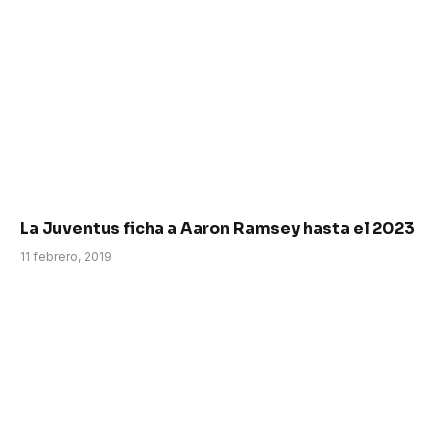
La Juventus ficha a Aaron Ramsey hasta el 2023
11 febrero, 2019