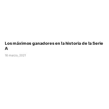
Los máximos ganadores en la historia de la Serie
A
16 marzo, 2021