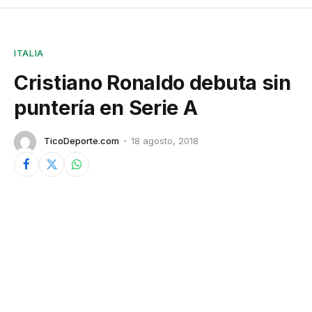
ITALIA
Cristiano Ronaldo debuta sin
puntería en Serie A
TicoDeporte.com
18 agosto, 2018