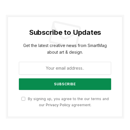
Subscribe to Updates
Get the latest creative news from SmartMag
about art & design.
By signing up, you agree to the our terms and
our
Privacy Policy
agreement.