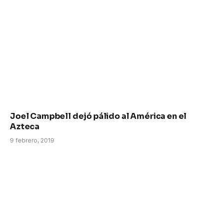
Joel Campbell dejó pálido al América en el
Azteca
9 febrero, 2019