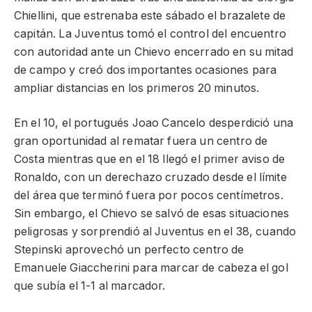
Chiellini, que estrenaba este sábado el brazalete de
capitán. La Juventus tomó el control del encuentro
con autoridad ante un Chievo encerrado en su mitad
de campo y creó dos importantes ocasiones para
ampliar distancias en los primeros 20 minutos.
En el 10, el portugués Joao Cancelo desperdició una
gran oportunidad al rematar fuera un centro de
Costa mientras que en el 18 llegó el primer aviso de
Ronaldo, con un derechazo cruzado desde el límite
del área que terminó fuera por pocos centímetros.
Sin embargo, el Chievo se salvó de esas situaciones
peligrosas y sorprendió al Juventus en el 38, cuando
Stepinski aprovechó un perfecto centro de
Emanuele Giaccherini para marcar de cabeza el gol
que subía el 1-1 al marcador.