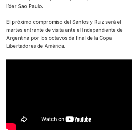
líder Sao Paulo.
El próximo compromiso del Santos y Ruiz será el
martes entrante de visita ante el Independiente de
Argentina por los octavos de final de la Copa
Libertadores de América.