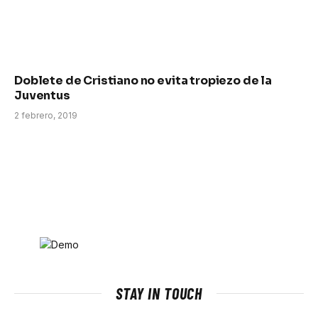
Doblete de Cristiano no evita tropiezo de la
Juventus
2 febrero, 2019
STAY IN TOUCH