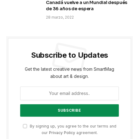
Canadá vuelve a un Mundial después
de 36 años de espera
28 marzo, 2022
Subscribe to Updates
Get the latest creative news from SmartMag
about art & design.
By signing up, you agree to the our terms and
our
Privacy Policy
agreement.