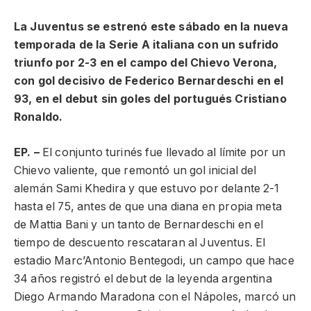
La Juventus se estrenó este sábado en la nueva
temporada de la Serie A italiana con un sufrido
triunfo por 2-3 en el campo del Chievo Verona,
con gol decisivo de Federico Bernardeschi en el
93, en el debut sin goles del portugués Cristiano
Ronaldo.
EP. –
El conjunto turinés fue llevado al límite por un
Chievo valiente, que remontó un gol inicial del
alemán Sami Khedira y que estuvo por delante 2-1
hasta el 75, antes de que una diana en propia meta
de Mattia Bani y un tanto de Bernardeschi en el
tiempo de descuento rescataran al Juventus. El
estadio Marc’Antonio Bentegodi, un campo que hace
34 años registró el debut de la leyenda argentina
Diego Armando Maradona con el Nápoles, marcó un