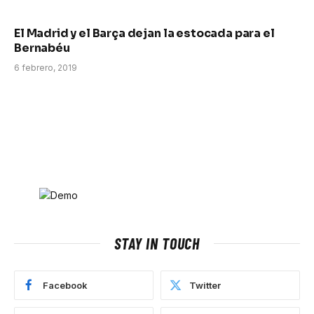
El Madrid y el Barça dejan la estocada para el
Bernabéu
6 febrero, 2019
STAY IN TOUCH
Facebook
Twitter