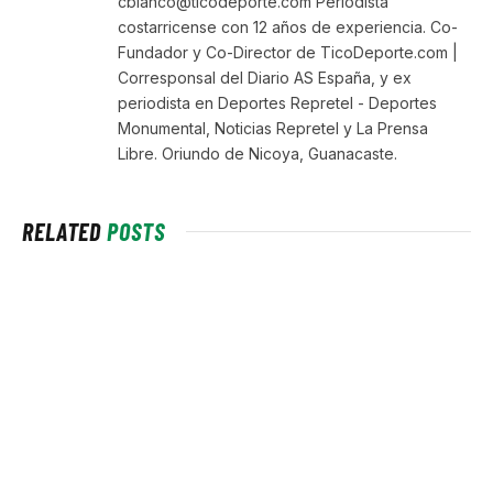
cblanco@ticodeporte.com Periodista
costarricense con 12 años de experiencia. Co-
Fundador y Co-Director de TicoDeporte.com |
Corresponsal del Diario AS España, y ex
periodista en Deportes Repretel - Deportes
Monumental, Noticias Repretel y La Prensa
Libre. Oriundo de Nicoya, Guanacaste.
RELATED
POSTS