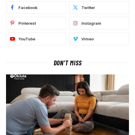
Facebook
Twitter
Pinterest
Instagram
YouTube
Vimeo
DON'T MISS