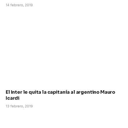
14 febrero, 2019
El Inter le quita la capitanía al argentino Mauro
Icardi
13 febrero, 2019