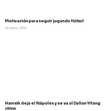
Motivación para seguir jugando fútbol
10 marzo, 2019
Hamsik deja el Nápoles y se va al Dalian Yifang
chino