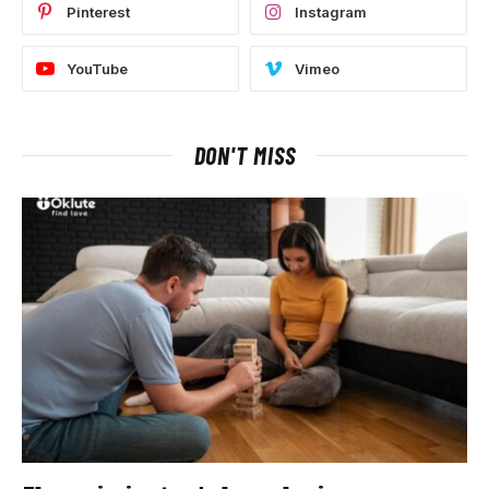
Pinterest
Instagram
YouTube
Vimeo
DON'T MISS