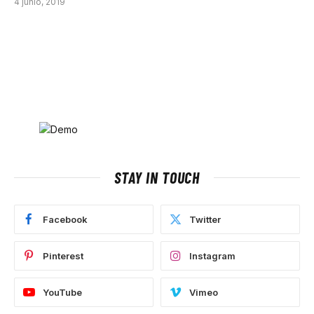
4 junio, 2019
STAY IN TOUCH
Facebook
Twitter
Pinterest
Instagram
YouTube
Vimeo