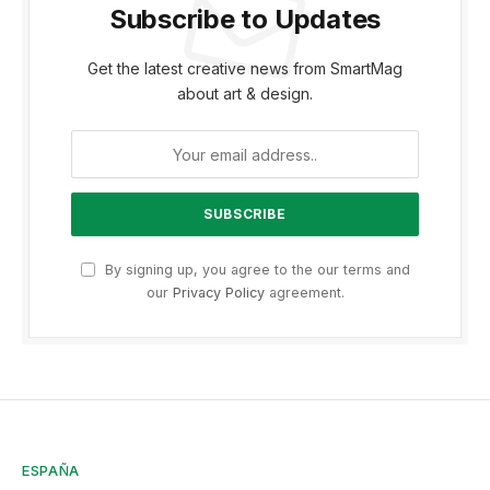
Subscribe to Updates
Get the latest creative news from SmartMag
about art & design.
By signing up, you agree to the our terms and
our
Privacy Policy
agreement.
ESPAÑA