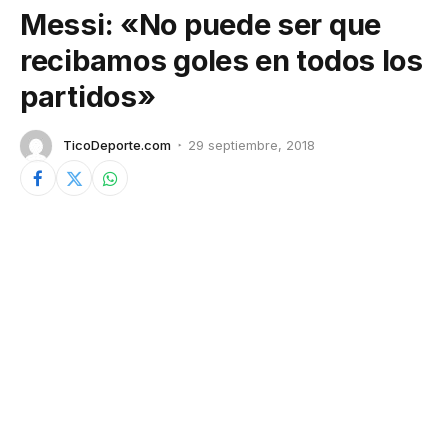
Messi: «No puede ser que
recibamos goles en todos los
partidos»
TicoDeporte.com
29 septiembre, 2018