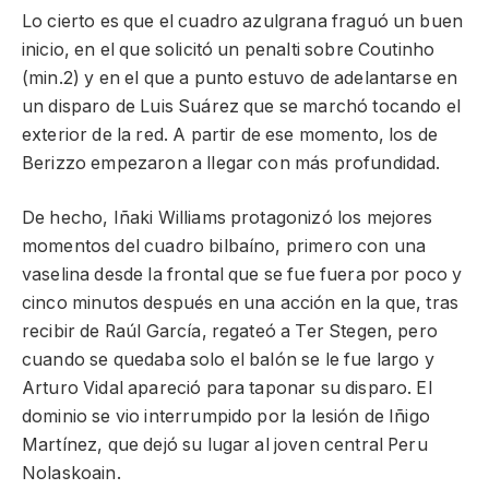
Lo cierto es que el cuadro azulgrana fraguó un buen
inicio, en el que solicitó un penalti sobre Coutinho
(min.2) y en el que a punto estuvo de adelantarse en
un disparo de Luis Suárez que se marchó tocando el
exterior de la red. A partir de ese momento, los de
Berizzo empezaron a llegar con más profundidad.
De hecho, Iñaki Williams protagonizó los mejores
momentos del cuadro bilbaíno, primero con una
vaselina desde la frontal que se fue fuera por poco y
cinco minutos después en una acción en la que, tras
recibir de Raúl García, regateó a Ter Stegen, pero
cuando se quedaba solo el balón se le fue largo y
Arturo Vidal apareció para taponar su disparo. El
dominio se vio interrumpido por la lesión de Iñigo
Martínez, que dejó su lugar al joven central Peru
Nolaskoain.