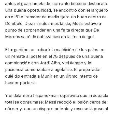
antes el guardameta del conjunto bilbaíno desbarató
una buena oportunidad, se encontró con el larguero
en el 61 al rematar de media tijera un buen centro de
Dembélé. Diez minutos más tarde, Messi estuvo a
punto de sorprender en una falta directa que De
Marcos sacó de cabeza casi en la línea de gol.
El argentino corroboró la maldición de los palos en
un remate al poste en el 78 después de una buena
combinación con Jordi Alba, y el tiempo y la
paciencia comenzaban a agotarse. El preparador
culé dio entrada a Munir en un último intento de
buscar portería.
Y el delantero hispano-marroquí evitó que la debacle
total se consumase; Messi recogió el balón cerca del
córner y, con un disparo potente y raso se la puso al