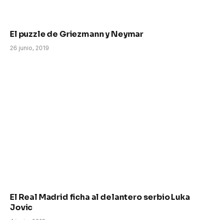
El puzzle de Griezmann y Neymar
26 junio, 2019
El Real Madrid ficha al delantero serbio Luka
Jovic