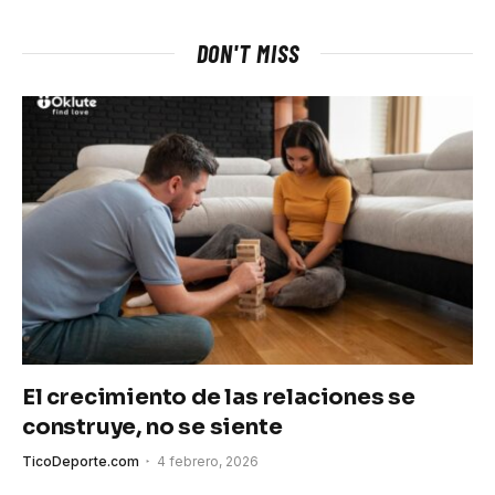
DON'T MISS
El crecimiento de las relaciones se
construye, no se siente
TicoDeporte.com
4 febrero, 2026