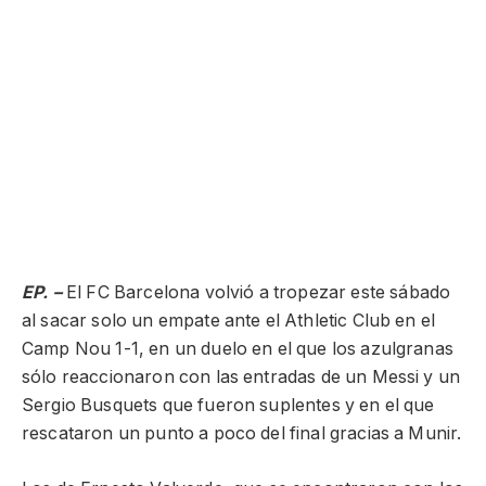
EP. –
El FC Barcelona volvió a tropezar este sábado
al sacar solo un empate ante el Athletic Club en el
Camp Nou 1-1, en un duelo en el que los azulgranas
sólo reaccionaron con las entradas de un Messi y un
Sergio Busquets que fueron suplentes y en el que
rescataron un punto a poco del final gracias a Munir.