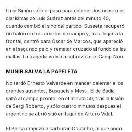
Unai Simón salió al paso para detener dos ocasiones
clarísimas de Luis Suárez antes del minuto 40,
cuando cambió el sino del partido. Susaeta recuperó
un balón en tres cuartos de campo y, tras llegar a la
frontal, centró para Óscar de Marcos, que apareció
en el segundo palo y rematar cruzado al fondo de las
mallas. La tragedia volvía a sobrevolar el Camp Nou.
MUNIR SALVA LA PAPELETA
No tardó Ernesto Valverde en mandar calentar a los
grandes ausentes, Busquets y Messi. El de Badía
saltó al campo pronto, en el minuto 50, tras la lesión
de Sergi Roberto, y sólo cuatro minutos después el
argentino se abrió sitió en lugar de Arturo Vidal.
El Barça empezó a carburar. Coutinho, al que poco