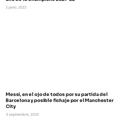
2 junio, 2022
Messi, en el ojo de todos por su partida del
Barcelona y posible fichaje por el Manchester
City
3 septiembre, 2020