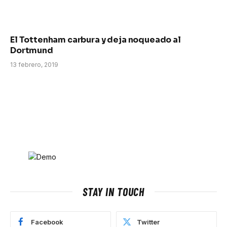
El Tottenham carbura y deja noqueado al
Dortmund
13 febrero, 2019
STAY IN TOUCH
Facebook
Twitter