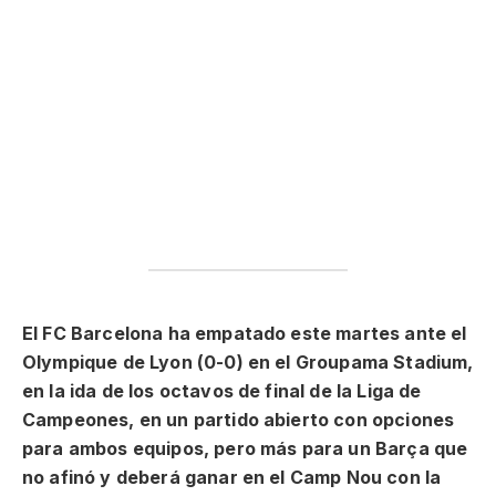
El FC Barcelona ha empatado este martes ante el
Olympique de Lyon (0-0) en el Groupama Stadium,
en la ida de los octavos de final de la Liga de
Campeones, en un partido abierto con opciones
para ambos equipos, pero más para un Barça que
no afinó y deberá ganar en el Camp Nou con la