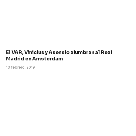
El VAR, Vinicius y Asensio alumbran al Real
Madrid en Amsterdam
13 febrero, 2019