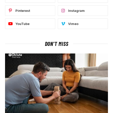
Pinterest
Instagram
YouTube
Vimeo
DON'T MISS