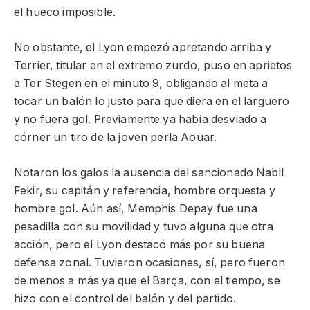
el hueco imposible.
No obstante, el Lyon empezó apretando arriba y
Terrier, titular en el extremo zurdo, puso en aprietos
a Ter Stegen en el minuto 9, obligando al meta a
tocar un balón lo justo para que diera en el larguero
y no fuera gol. Previamente ya había desviado a
córner un tiro de la joven perla Aouar.
Notaron los galos la ausencia del sancionado Nabil
Fekir, su capitán y referencia, hombre orquesta y
hombre gol. Aún así, Memphis Depay fue una
pesadilla con su movilidad y tuvo alguna que otra
acción, pero el Lyon destacó más por su buena
defensa zonal. Tuvieron ocasiones, sí, pero fueron
de menos a más ya que el Barça, con el tiempo, se
hizo con el control del balón y del partido.