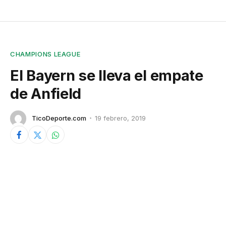
CHAMPIONS LEAGUE
El Bayern se lleva el empate
de Anfield
TicoDeporte.com
19 febrero, 2019