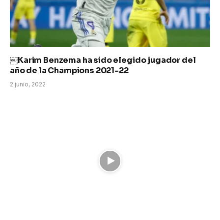
￼Karim Benzema ha sido elegido jugador del
año de la Champions 2021-22
2 junio, 2022