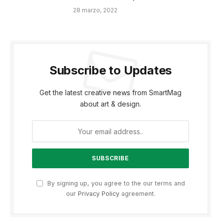
28 marzo, 2022
Subscribe to Updates
Get the latest creative news from SmartMag
about art & design.
By signing up, you agree to the our terms and
our
Privacy Policy
agreement.