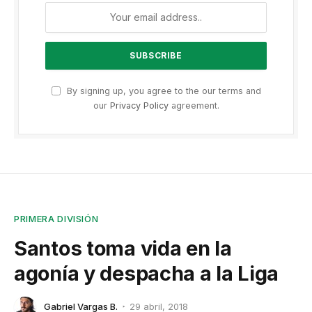
By signing up, you agree to the our terms and
our
Privacy Policy
agreement.
PRIMERA DIVISIÓN
Santos toma vida en la
agonía y despacha a la Liga
Gabriel Vargas B.
29 abril, 2018