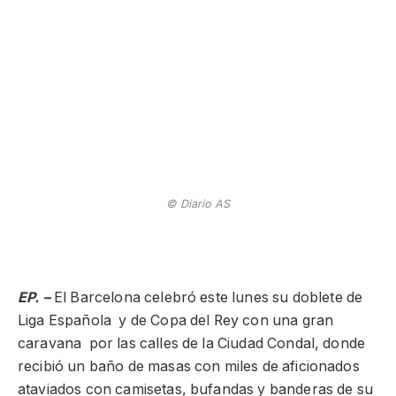
© Diario AS
EP. –
El Barcelona celebró este lunes su doblete de
Liga Española y de Copa del Rey con una gran
caravana por las calles de la Ciudad Condal, donde
recibió un baño de masas con miles de aficionados
ataviados con camisetas, bufandas y banderas de su