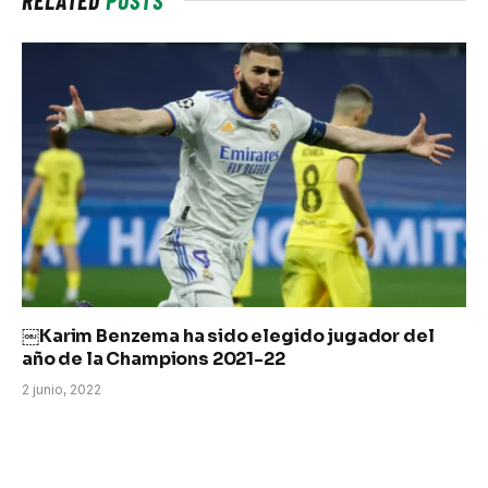
￼Karim Benzema ha sido elegido jugador del
año de la Champions 2021-22
2 junio, 2022