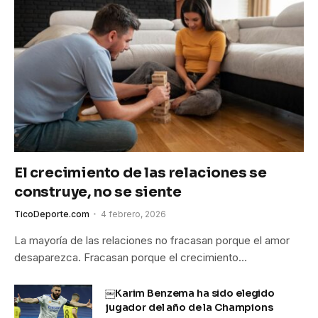
El crecimiento de las relaciones se
construye, no se siente
TicoDeporte.com
4 febrero, 2026
La mayoría de las relaciones no fracasan porque el amor
desaparezca. Fracasan porque el crecimiento…
￼Karim Benzema ha sido elegido
jugador del año de la Champions