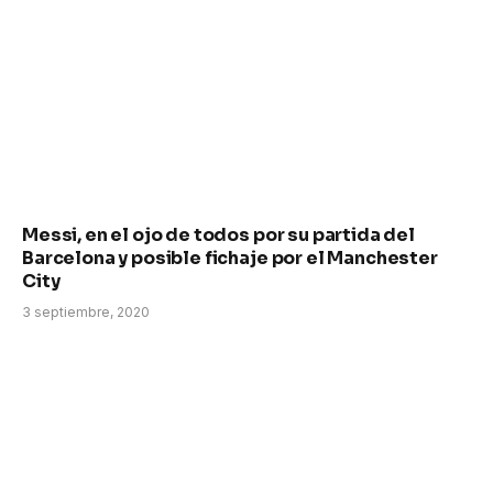
Messi, en el ojo de todos por su partida del
Barcelona y posible fichaje por el Manchester
City
3 septiembre, 2020