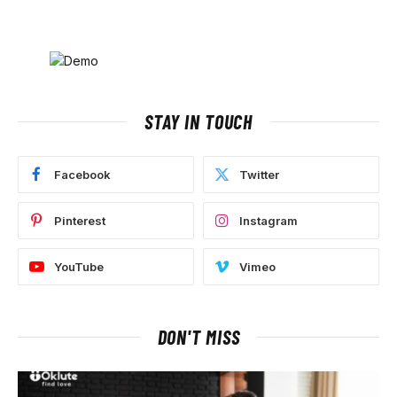
STAY IN TOUCH
Facebook
Twitter
Pinterest
Instagram
YouTube
Vimeo
DON'T MISS