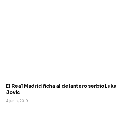
El Real Madrid ficha al delantero serbio Luka
Jovic
4 junio, 2019