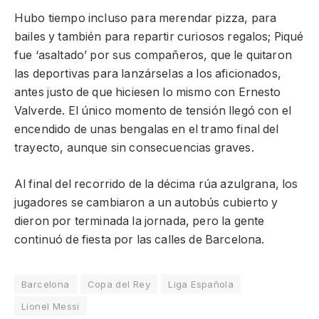
Hubo tiempo incluso para merendar pizza, para
bailes y también para repartir curiosos regalos; Piqué
fue ‘asaltado’ por sus compañeros, que le quitaron
las deportivas para lanzárselas a los aficionados,
antes justo de que hiciesen lo mismo con Ernesto
Valverde. El único momento de tensión llegó con el
encendido de unas bengalas en el tramo final del
trayecto, aunque sin consecuencias graves.
Al final del recorrido de la décima rúa azulgrana, los
jugadores se cambiaron a un autobús cubierto y
dieron por terminada la jornada, pero la gente
continuó de fiesta por las calles de Barcelona.
Barcelona
Copa del Rey
Liga Española
Lionel Messi