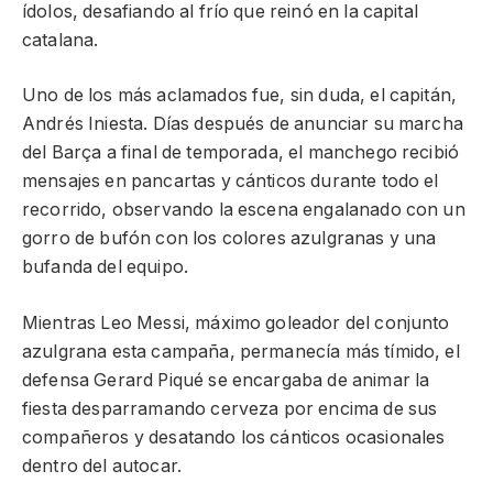
ídolos, desafiando al frío que reinó en la capital
catalana.
Uno de los más aclamados fue, sin duda, el capitán,
Andrés Iniesta. Días después de anunciar su marcha
del Barça a final de temporada, el manchego recibió
mensajes en pancartas y cánticos durante todo el
recorrido, observando la escena engalanado con un
gorro de bufón con los colores azulgranas y una
bufanda del equipo.
Mientras Leo Messi, máximo goleador del conjunto
azulgrana esta campaña, permanecía más tímido, el
defensa Gerard Piqué se encargaba de animar la
fiesta desparramando cerveza por encima de sus
compañeros y desatando los cánticos ocasionales
dentro del autocar.