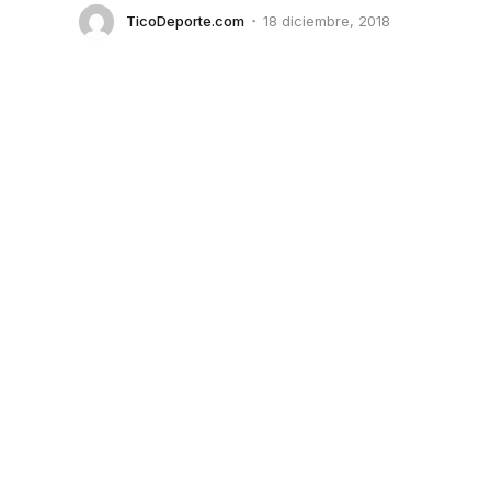
TicoDeporte.com
18 diciembre, 2018