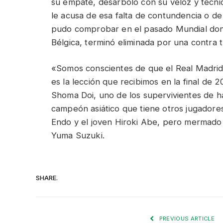
su empate, desarboló con su veloz y técnico
le acusa de esa falta de contundencia o 
pudo comprobar en el pasado Mundial dond
Bélgica, terminó eliminada por una contra 
«Somos conscientes de que el Real Madrid
es la lección que recibimos en la final de 
Shoma Doi, uno de los supervivientes de ha
campeón asiático que tiene otros jugadore
Endo y el joven Hiroki Abe, pero mermado 
Yuma Suzuki.
SHARE.
PREVIOUS ARTICLE