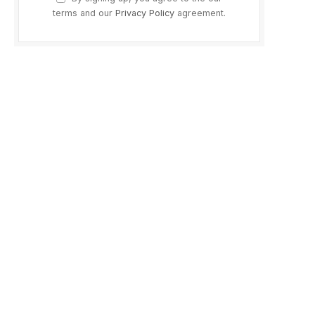
terms and our
Privacy Policy
agreement.