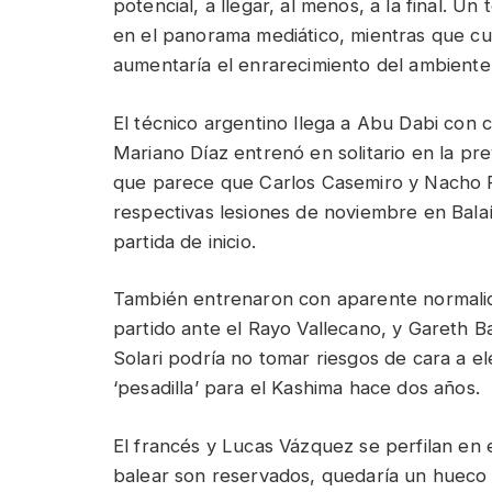
potencial, a llegar, al menos, a la final. Un
en el panorama mediático, mientras que cual
aumentaría el enrarecimiento del ambiente
El técnico argentino llega a Abu Dabi con 
Mariano Díaz entrenó en solitario en la pre
que parece que Carlos Casemiro y Nacho 
respectivas lesiones de noviembre en Bala
partida de inicio.
También entrenaron con aparente normalid
partido ante el Rayo Vallecano, y Gareth B
Solari podría no tomar riesgos de cara a 
‘pesadilla’ para el Kashima hace dos años.
El francés y Lucas Vázquez se perfilan en el
balear son reservados, quedaría un hueco 