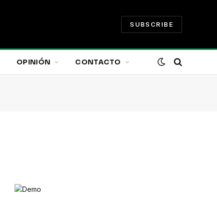
SUBSCRIBE
OPINIÓN
CONTACTO