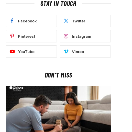
STAY IN TOUCH
Facebook
Twitter
Pinterest
Instagram
YouTube
Vimeo
DON'T MISS