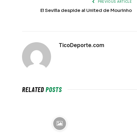
PREVIOUS ARTICLE
El Sevilla despide al United de Mourinho
TicoDeporte.com
RELATED
POSTS