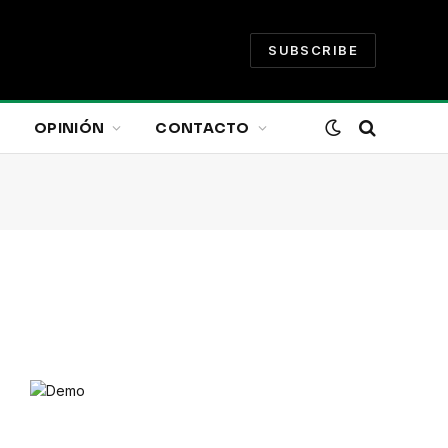
SUBSCRIBE
OPINIÓN
CONTACTO