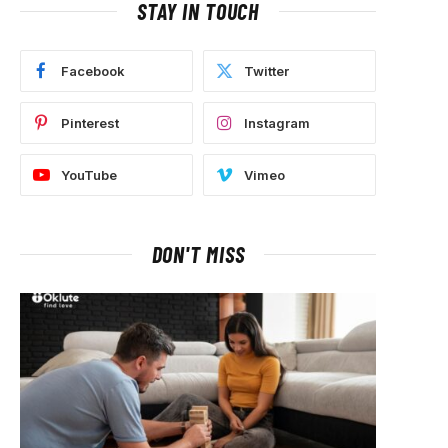
STAY IN TOUCH
Facebook
Twitter
Pinterest
Instagram
YouTube
Vimeo
DON'T MISS