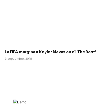
La FIFA margina a Keylor Navas en el ‘The Best’
3 septiembre, 2018