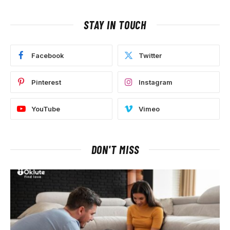
STAY IN TOUCH
Facebook
Twitter
Pinterest
Instagram
YouTube
Vimeo
DON'T MISS