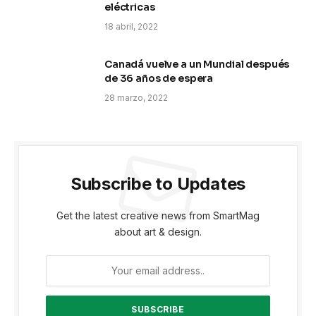
eléctricas
18 abril, 2022
Canadá vuelve a un Mundial después
de 36 años de espera
28 marzo, 2022
Subscribe to Updates
Get the latest creative news from SmartMag
about art & design.