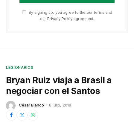
By signing up, you agree to the our terms and
our
Privacy Policy
agreement.
LEGIONARIOS
Bryan Ruiz viaja a Brasil a
negociar con el Santos
César Blanco
8 julio, 2018