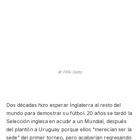
© FIFA-Getty
Dos décadas hizo esperar Inglaterra al resto del
mundo para demostrar su fútbol. 20 años se tardó la
Selección inglesa en acudir a un Mundial, después
del plantón a Uruguay porque ellos “merecían ser la
sede” del primer torneo, pero acabarían regresando