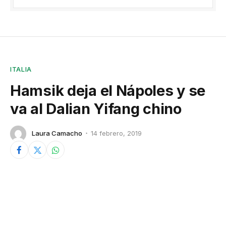
ITALIA
Hamsik deja el Nápoles y se
va al Dalian Yifang chino
Laura Camacho
14 febrero, 2019