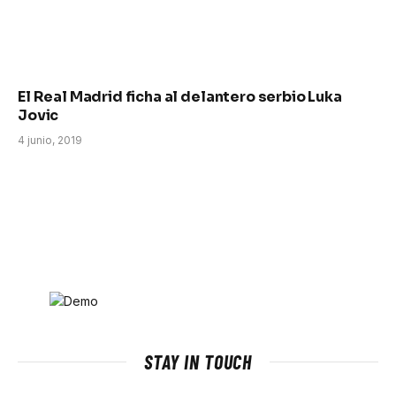
El Real Madrid ficha al delantero serbio Luka
Jovic
4 junio, 2019
STAY IN TOUCH