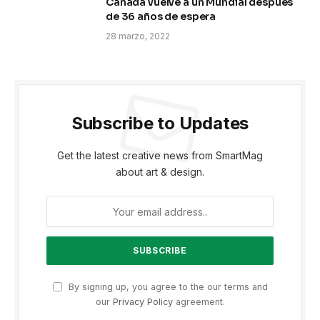
Canadá vuelve a un Mundial después
de 36 años de espera
28 marzo, 2022
Subscribe to Updates
Get the latest creative news from SmartMag
about art & design.
By signing up, you agree to the our terms and
our
Privacy Policy
agreement.