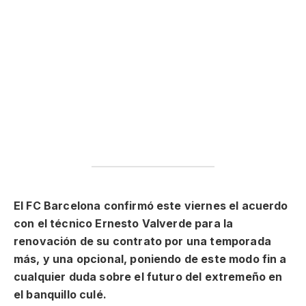
El FC Barcelona confirmó este viernes el acuerdo
con el técnico Ernesto Valverde para la
renovación de su contrato por una temporada
más, y una opcional, poniendo de este modo fin a
cualquier duda sobre el futuro del extremeño en
el banquillo culé.