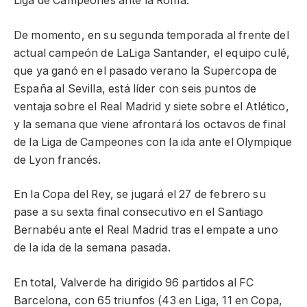
Liga de Campeones ante la Roma.
De momento, en su segunda temporada al frente del
actual campeón de LaLiga Santander, el equipo culé,
que ya ganó en el pasado verano la Supercopa de
España al Sevilla, está líder con seis puntos de
ventaja sobre el Real Madrid y siete sobre el Atlético,
y la semana que viene afrontará los octavos de final
de la Liga de Campeones con la ida ante el Olympique
de Lyon francés.
En la Copa del Rey, se jugará el 27 de febrero su
pase a su sexta final consecutivo en el Santiago
Bernabéu ante el Real Madrid tras el empate a uno
de la ida de la semana pasada.
En total, Valverde ha dirigido 96 partidos al FC
Barcelona, con 65 triunfos (43 en Liga, 11 en Copa,