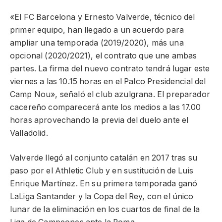
«El FC Barcelona y Ernesto Valverde, técnico del
primer equipo, han llegado a un acuerdo para
ampliar una temporada (2019/2020), más una
opcional (2020/2021), el contrato que une ambas
partes. La firma del nuevo contrato tendrá lugar este
viernes a las 10.15 horas en el Palco Presidencial del
Camp Nou», señaló el club azulgrana. El preparador
cacereño comparecerá ante los medios a las 17.00
horas aprovechando la previa del duelo ante el
Valladolid.
Valverde llegó al conjunto catalán en 2017 tras su
paso por el Athletic Club y en sustitución de Luis
Enrique Martínez. En su primera temporada ganó
LaLiga Santander y la Copa del Rey, con el único
lunar de la eliminación en los cuartos de final de la