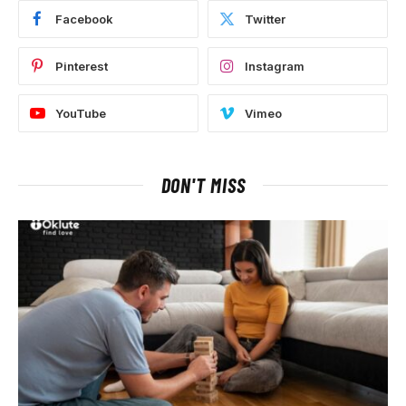
Facebook
Twitter
Pinterest
Instagram
YouTube
Vimeo
DON'T MISS