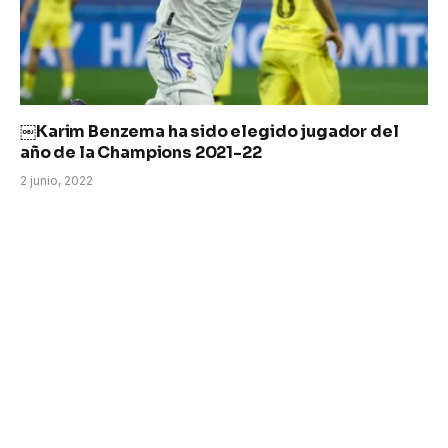
￼Karim Benzema ha sido elegido jugador del
año de la Champions 2021-22
2 junio, 2022