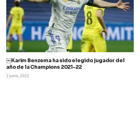
￼Karim Benzema ha sido elegido jugador del
año de la Champions 2021-22
2 junio, 2022