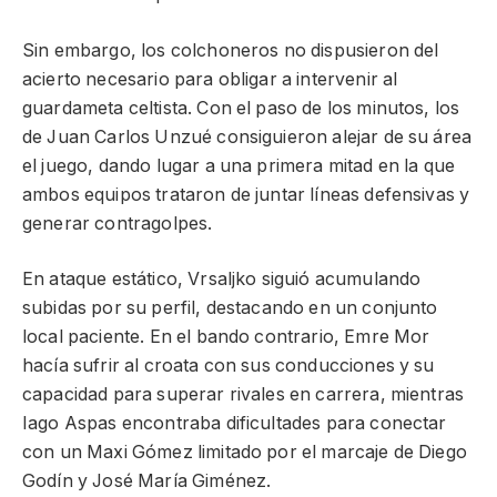
Sin embargo, los colchoneros no dispusieron del
acierto necesario para obligar a intervenir al
guardameta celtista. Con el paso de los minutos, los
de Juan Carlos Unzué consiguieron alejar de su área
el juego, dando lugar a una primera mitad en la que
ambos equipos trataron de juntar líneas defensivas y
generar contragolpes.
En ataque estático, Vrsaljko siguió acumulando
subidas por su perfil, destacando en un conjunto
local paciente. En el bando contrario, Emre Mor
hacía sufrir al croata con sus conducciones y su
capacidad para superar rivales en carrera, mientras
Iago Aspas encontraba dificultades para conectar
con un Maxi Gómez limitado por el marcaje de Diego
Godín y José María Giménez.