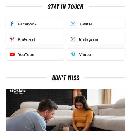
STAY IN TOUCH
Facebook
Twitter
Pinterest
Instagram
YouTube
Vimeo
DON'T MISS