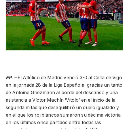
EP. –
El Atlético de Madrid venció 3-0 al Celta de Vigo
en la jornada 28 de la Liga Española, gracias un tanto
de Antoine Griezmann al borde del descanso y una
asistencia a Víctor Machín ‘Vitolo’ en el inicio de la
segunda mitad que desequilibró un duelo igualado y
en el que los rojiblancos sumaron su décima victoria
en los últimos once partidos entre todas las