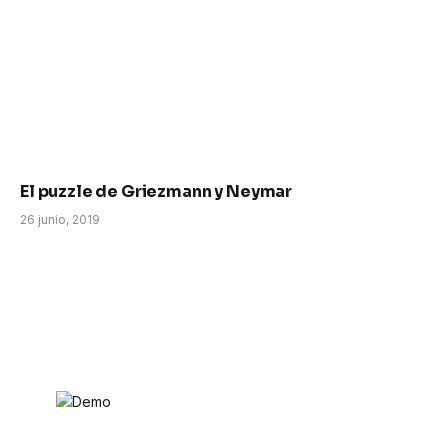
El puzzle de Griezmann y Neymar
26 junio, 2019