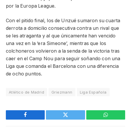
por la Europa League.
Con el pitido final, los de Unzué sumaron su cuarta
derrota a domicilio consecutiva contra un rival que
se les atraganta y al que únicamente han vencido
una vez en la ‘era Simeone’, mientras que los
colchoneros volvieron a la senda de la victoria tras
caer en el Camp Nou para seguir soñando con una
Liga que comanda el Barcelona con una diferencia
de ocho puntos.
Atlético de Madrid
Griezmann
Liga Española
Facebook
Twitter
WhatsApp