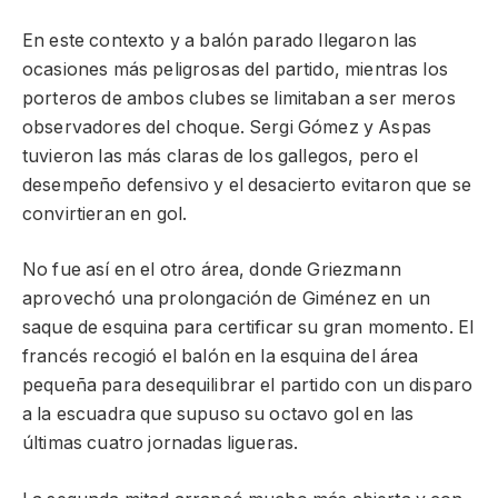
En este contexto y a balón parado llegaron las
ocasiones más peligrosas del partido, mientras los
porteros de ambos clubes se limitaban a ser meros
observadores del choque. Sergi Gómez y Aspas
tuvieron las más claras de los gallegos, pero el
desempeño defensivo y el desacierto evitaron que se
convirtieran en gol.
No fue así en el otro área, donde Griezmann
aprovechó una prolongación de Giménez en un
saque de esquina para certificar su gran momento. El
francés recogió el balón en la esquina del área
pequeña para desequilibrar el partido con un disparo
a la escuadra que supuso su octavo gol en las
últimas cuatro jornadas ligueras.