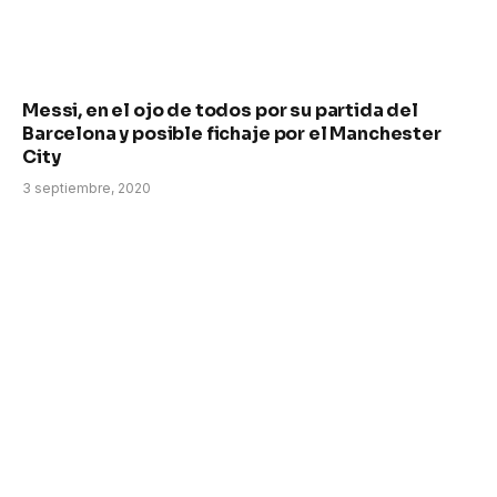
Messi, en el ojo de todos por su partida del
Barcelona y posible fichaje por el Manchester
City
3 septiembre, 2020