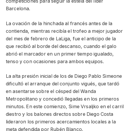
competiciones para seguir la estela del líder
Barcelona.
La ovación de la hinchada al francés antes de la
contienda, mientras recibía el trofeo a mejor jugador
del mes de febrero de LaLiga, fue el anticipo de la
que recibió al borde del descanso, cuando el galo
abrió el marcador en un primer tiempo igualado,
tenso y con ocasiones para ambos equipos.
La alta presión inicial de los de Diego Pablo Simeone
dificultó el arranque del conjunto vigués, que tardó
en asentarse sobre el césped del Wanda
Metropolitano y concedió llegadas en los primeros
minutos. En este comienzo, Sime Vrsaljko en el carril
diestro y los balones directos sobre Diego Costa
lideraron los primeros acercamientos locales a la
meta defendida por Rubén Blanco.