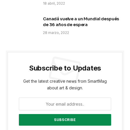
18 abril, 2022
Canadá vuelve a un Mundial después
de 36 años de espera
28 marzo, 2022
Subscribe to Updates
Get the latest creative news from SmartMag
about art & design.