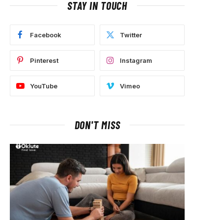
STAY IN TOUCH
Facebook
Twitter
Pinterest
Instagram
YouTube
Vimeo
DON'T MISS