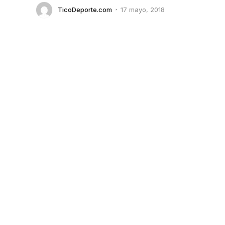
TicoDeporte.com
17 mayo, 2018