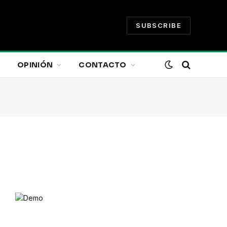
SUBSCRIBE
OPINIÓN
CONTACTO