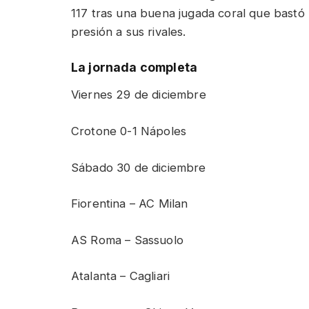
117 tras una buena jugada coral que bastó p
presión a sus rivales.
La jornada completa
Viernes 29 de diciembre
Crotone 0-1 Nápoles
Sábado 30 de diciembre
Fiorentina – AC Milan
AS Roma – Sassuolo
Atalanta – Cagliari