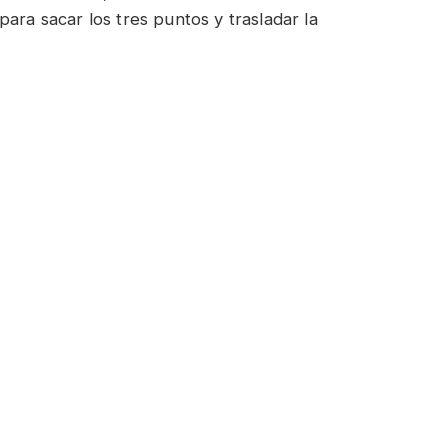
ara sacar los tres puntos y trasladar la