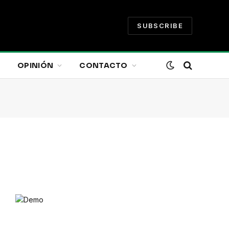
SUBSCRIBE
OPINIÓN
CONTACTO