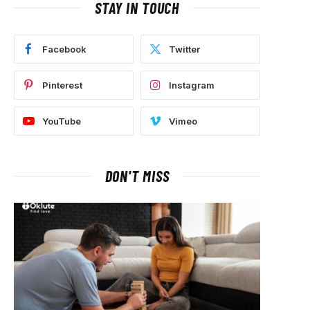
STAY IN TOUCH
Facebook
Twitter
Pinterest
Instagram
YouTube
Vimeo
DON'T MISS