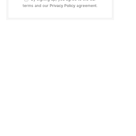
terms and our
Privacy Policy
agreement.