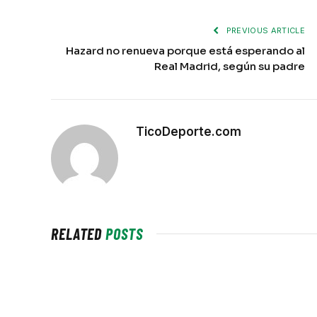
PREVIOUS ARTICLE
Hazard no renueva porque está esperando al
Real Madrid, según su padre
TicoDeporte.com
RELATED
POSTS