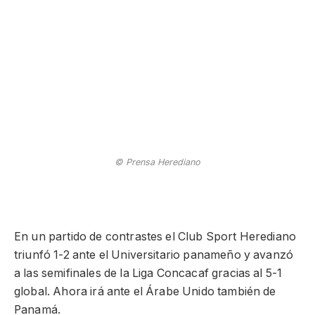
© Prensa Herediano
En un partido de contrastes el Club Sport Herediano
triunfó 1-2 ante el Universitario panameño y avanzó
a las semifinales de la Liga Concacaf gracias al 5-1
global. Ahora irá ante el Árabe Unido también de
Panamá.