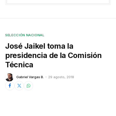
SELECCIÓN NACIONAL
José Jaikel toma la
presidencia de la Comisión
Técnica
Gabriel Vargas B.
29 agosto, 2018