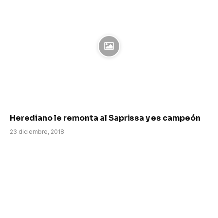
Herediano le remonta al Saprissa y es campeón
23 diciembre, 2018