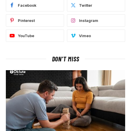
Facebook
Twitter
Pinterest
Instagram
YouTube
Vimeo
DON'T MISS