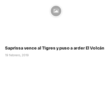
Saprissa vence al Tigres y puso a arder El Volcán
19 febrero, 2019