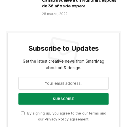
Canadá vuelve a un Mundial después
de 36 años de espera
28 marzo, 2022
Subscribe to Updates
Get the latest creative news from SmartMag
about art & design.
By signing up, you agree to the our terms and
our
Privacy Policy
agreement.