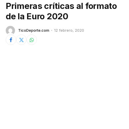
Primeras críticas al formato
de la Euro 2020
TicoDeporte.com
12 febrero, 2020