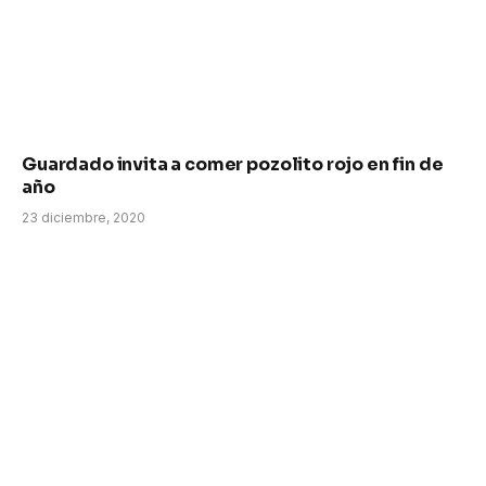
Guardado invita a comer pozolito rojo en fin de
año
23 diciembre, 2020