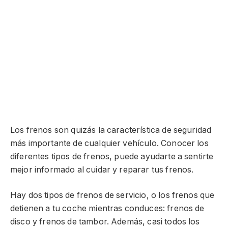
Los frenos son quizás la característica de seguridad
más importante de cualquier vehículo. Conocer los
diferentes tipos de frenos, puede ayudarte a sentirte
mejor informado al cuidar y reparar tus frenos.
Hay dos tipos de frenos de servicio, o los frenos que
detienen a tu coche mientras conduces: frenos de
disco y frenos de tambor. Además, casi todos los