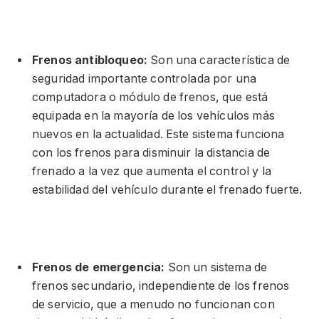
Frenos antibloqueo:
Son una característica de
seguridad importante controlada por una
computadora o módulo de frenos, que está
equipada en la mayoría de los vehículos más
nuevos en la actualidad. Este sistema funciona
con los frenos para disminuir la distancia de
frenado a la vez que aumenta el control y la
estabilidad del vehículo durante el frenado fuerte.
Frenos de emergencia:
Son un sistema de
frenos secundario, independiente de los frenos
de servicio, que a menudo no funcionan con