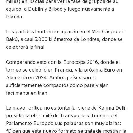
millas) en 10 días para ver la fase de grupos de su
equipo, a Dublín y Bilbao y luego nuevamente a
Irlanda.
Los partidos también se jugarán en el Mar Caspio en
Bakú, a casi 5.000 kilómetros de Londres, donde se
celebrará la final.
Comparando esto con la Eurocopa 2016, donde el
torneo se celebró en Francia, y la próxima Euro en
Alemania en 2024. Ambos países son lo
suficientemente compactos como para viajar
fácilmente en tren.
La mayor crítica no es tontería, viene de Karima Delli,
presidenta el Comité de Transporte y Turismo del
Parlamento Europeo sus palabras son muy claras:
“Dicen que este nuevo formato se trata de mostrar la