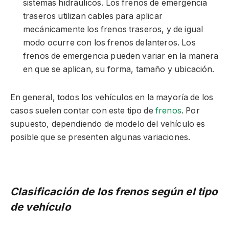
sistemas hidráulicos. Los frenos de emergencia
traseros utilizan cables para aplicar
mecánicamente los frenos traseros, y de igual
modo ocurre con los frenos delanteros. Los
frenos de emergencia pueden variar en la manera
en que se aplican, su forma, tamaño y ubicación.
En general, todos los vehículos en la mayoría de los
casos suelen contar con este tipo de
frenos
. Por
supuesto, dependiendo de modelo del vehículo es
posible que se presenten algunas variaciones.
Clasificación de los frenos según el tipo
de vehículo