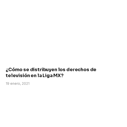
¿Cómo se distribuyen los derechos de
televisión en la Liga MX?
19 enero, 2021