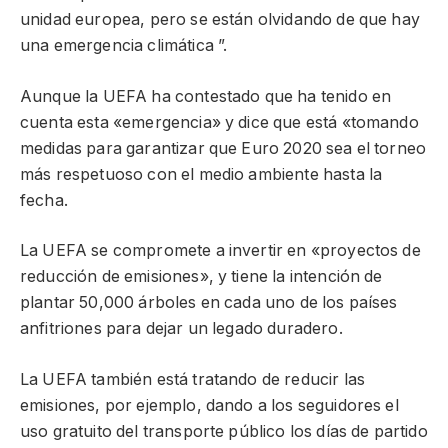
unidad europea, pero se están olvidando de que hay
una emergencia climática ”.
Aunque la UEFA ha contestado que ha tenido en
cuenta esta «emergencia» y dice que está «tomando
medidas para garantizar que Euro 2020 sea el torneo
más respetuoso con el medio ambiente hasta la
fecha.
La UEFA se compromete a invertir en «proyectos de
reducción de emisiones», y tiene la intención de
plantar 50,000 árboles en cada uno de los países
anfitriones para dejar un legado duradero.
La UEFA también está tratando de reducir las
emisiones, por ejemplo, dando a los seguidores el
uso gratuito del transporte público los días de partido