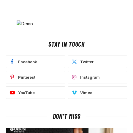
STAY IN TOUCH
Facebook
Twitter
Pinterest
Instagram
YouTube
Vimeo
DON'T MISS