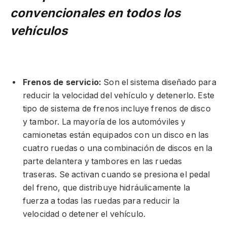
convencionales en todos los
vehículos
Frenos de servicio:
Son el sistema diseñado para
reducir la velocidad del vehículo y detenerlo. Este
tipo de sistema de frenos incluye frenos de disco
y tambor. La mayoría de los automóviles y
camionetas están equipados con un disco en las
cuatro ruedas o una combinación de discos en la
parte delantera y tambores en las ruedas
traseras. Se activan cuando se presiona el pedal
del freno, que distribuye hidráulicamente la
fuerza a todas las ruedas para reducir la
velocidad o detener el vehículo.