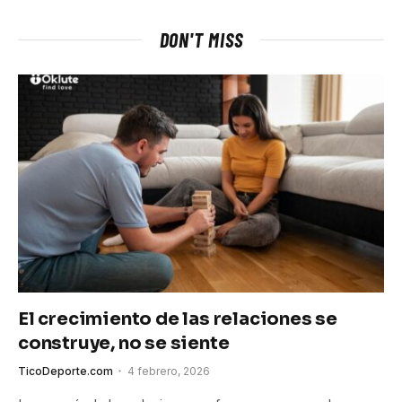
DON'T MISS
El crecimiento de las relaciones se
construye, no se siente
TicoDeporte.com
4 febrero, 2026