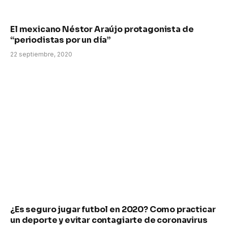
El mexicano Néstor Araújo protagonista de
“periodistas por un día”
22 septiembre, 2020
¿Es seguro jugar futbol en 2020? Como practicar
un deporte y evitar contagiarte de coronavirus