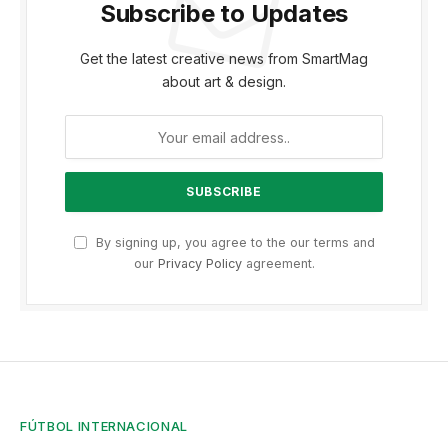
Subscribe to Updates
Get the latest creative news from SmartMag
about art & design.
By signing up, you agree to the our terms and
our
Privacy Policy
agreement.
FÚTBOL INTERNACIONAL