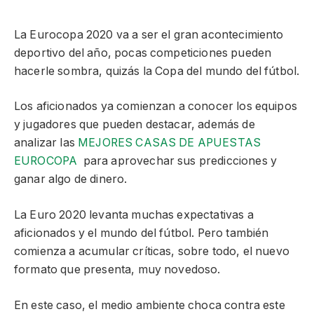
La Eurocopa 2020 va a ser el gran acontecimiento
deportivo del año, pocas competiciones pueden
hacerle sombra, quizás la Copa del mundo del fútbol.
Los aficionados ya comienzan a conocer los equipos
y jugadores que pueden destacar, además de
analizar las
MEJORES CASAS DE APUESTAS
EUROCOPA
para aprovechar sus predicciones y
ganar algo de dinero.
La Euro 2020 levanta muchas expectativas a
aficionados y el mundo del fútbol. Pero también
comienza a acumular críticas, sobre todo, el nuevo
formato que presenta, muy novedoso.
En este caso, el medio ambiente choca contra este