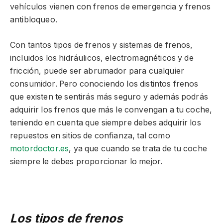
vehículos vienen con frenos de emergencia y frenos
antibloqueo.
Con tantos tipos de frenos y sistemas de frenos,
incluidos los hidráulicos, electromagnéticos y de
fricción, puede ser abrumador para cualquier
consumidor. Pero conociendo los distintos frenos
que existen te sentirás más seguro y además podrás
adquirir los frenos que más le convengan a tu coche,
teniendo en cuenta que siempre debes adquirir los
repuestos en sitios de confianza, tal como
motordoctor.es
, ya que cuando se trata de tu coche
siempre le debes proporcionar lo mejor.
Los tipos de frenos