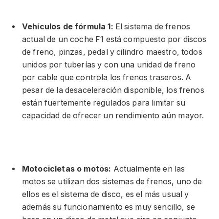
Vehículos de fórmula 1:
El sistema de frenos
actual de un coche F1 está compuesto por discos
de freno, pinzas, pedal y cilindro maestro, todos
unidos por tuberías y con una unidad de freno
por cable que controla los frenos traseros. A
pesar de la desaceleración disponible, los frenos
están fuertemente regulados para limitar su
capacidad de ofrecer un rendimiento aún mayor.
Motocicletas o motos:
Actualmente en las
motos se utilizan dos sistemas de frenos, uno de
ellos es el sistema de disco, es el más usual y
además su funcionamiento es muy sencillo, se