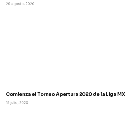
29 agosto, 2020
Comienza el Torneo Apertura 2020 de la Liga MX
15 julio, 2020