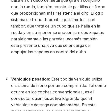
basa en un disco de metal que gira en conjunto
con la rueda, también consta de pastillas de freno
que proporcionan más resistencia al giro. El otro
sistema de freno disponible para motos es el
tambor, que trata de un cubo que se halla en la
rueda y en su interior se encuentran dos zapatas
paralelamente a las paredes, además también
está presente una leva que se encarga de
empujar las zapatas en contra del cubo.
Vehículos pesados:
Este tipo de vehículo utiliza
el sistema de freno por aire comprimido. Tal como
ocurre en los coches convencionales, es el
conductor quien los activa logrando que el
vehículo se detenga completamente. En este