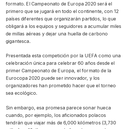
formato. El Campeonato de Europa 2020 será el
primero que se jugará en todo el continente, con 12
países diferentes que organizarán partidos, lo que
obligará a los equipos y seguidores a acumular miles
de millas aéreas y dejar una huella de carbono
gigantesca.
Presentada esta competición por la UEFA como una
celebración única para celebrar 60 años desde el
primer Campeonato de Europa, el formato de la
Eurocopa 2020 puede ser innovador, y los
organizadores han prometido hacer que el torneo
sea ecológico.
Sin embargo, esa promesa parece sonar hueca
cuando, por ejemplo, los aficionados polacos
tendrán que viajar más de 6,000 kilómetros (3,730