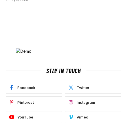
STAY IN TOUCH
Facebook
Twitter
Pinterest
Instagram
YouTube
Vimeo