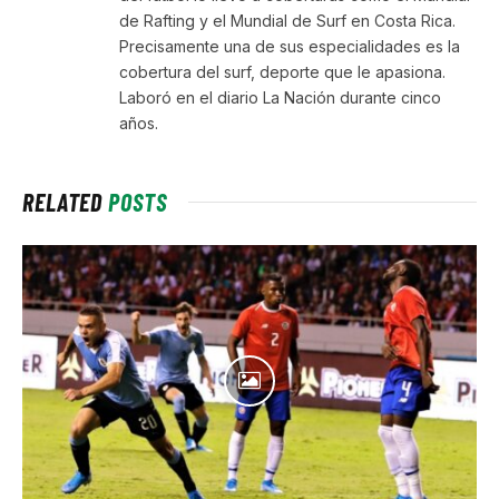
de Rafting y el Mundial de Surf en Costa Rica.
Precisamente una de sus especialidades es la
cobertura del surf, deporte que le apasiona.
Laboró en el diario La Nación durante cinco
años.
RELATED
POSTS