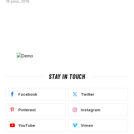
16 junio, 2019
STAY IN TOUCH
Facebook
Twitter
Pinterest
Instagram
YouTube
Vimeo