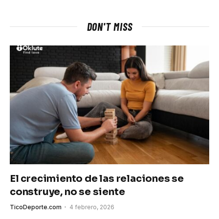
DON'T MISS
El crecimiento de las relaciones se
construye, no se siente
TicoDeporte.com
4 febrero, 2026