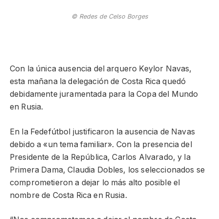
© Redes de Celso Borges
Con la única ausencia del arquero Keylor Navas,
esta mañana la delegación de Costa Rica quedó
debidamente juramentada para la Copa del Mundo
en Rusia.
En la Fedefútbol justificaron la ausencia de Navas
debido a «un tema familiar». Con la presencia del
Presidente de la República, Carlos Alvarado, y la
Primera Dama, Claudia Dobles, los seleccionados se
comprometieron a dejar lo más alto posible el
nombre de Costa Rica en Rusia.