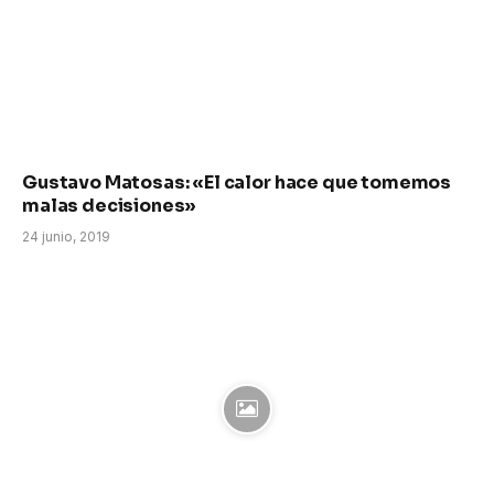
Gustavo Matosas: «El calor hace que tomemos
malas decisiones»
24 junio, 2019