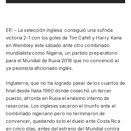
EP. – La selección inglesa consiguió una sufrida
victoria 2-1 con los goles de Tim Cahill y Harry Kane
en Wembley este sábado ante otro combinado
mundialista como Nigeria, un partido preparatorio
para el Mundial de Rusia 2018 que no convenció al
ya pesimista aficionado inglés.
Inglaterra, que no ha logrado pasar de los cuartos de
final desde Italia 1990 donde cosechó un tercer
puesto, afronta en Rusia el enésimo intento de
resarcirse. Los ingleses sacaron el triunfo ante el
combinado nigeriano pero no terminaron de
convencer, quedando solo el duelo ante Costa Rica
en cinco días, antes del estreno del Mundial contra