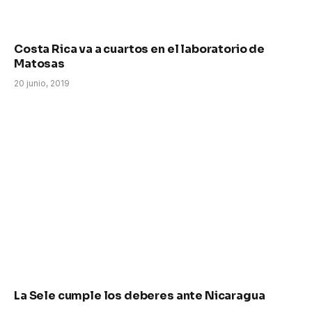
Costa Rica va a cuartos en el laboratorio de
Matosas
20 junio, 2019
La Sele cumple los deberes ante Nicaragua