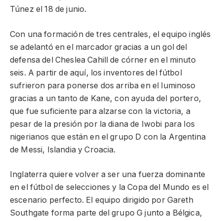
Túnez el 18 de junio.
Con una formación de tres centrales, el equipo inglés
se adelantó en el marcador gracias a un gol del
defensa del Cheslea Cahill de córner en el minuto
seis. A partir de aquí, los inventores del fútbol
sufrieron para ponerse dos arriba en el luminoso
gracias a un tanto de Kane, con ayuda del portero,
que fue suficiente para alzarse con la victoria, a
pesar de la presión por la diana de Iwobi para los
nigerianos que están en el grupo D con la Argentina
de Messi, Islandia y Croacia.
Inglaterra quiere volver a ser una fuerza dominante
en el fútbol de selecciones y la Copa del Mundo es el
escenario perfecto. El equipo dirigido por Gareth
Southgate forma parte del grupo G junto a Bélgica,