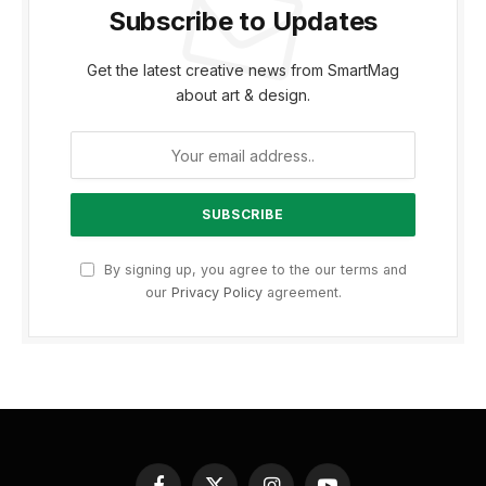
Subscribe to Updates
Get the latest creative news from SmartMag
about art & design.
By signing up, you agree to the our terms and
our
Privacy Policy
agreement.