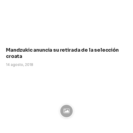
Mandzukic anuncia su retirada de la selección
croata
14 agosto, 2018