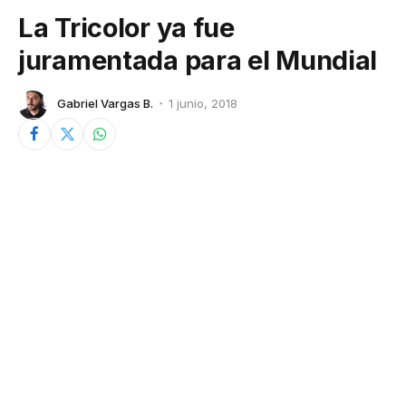
La Tricolor ya fue
juramentada para el Mundial
Gabriel Vargas B.
1 junio, 2018