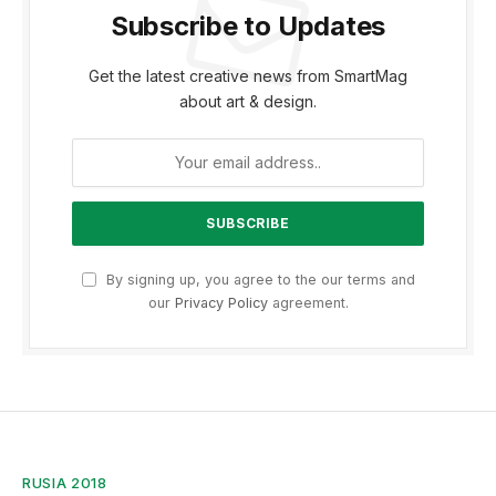
Subscribe to Updates
Get the latest creative news from SmartMag
about art & design.
By signing up, you agree to the our terms and
our
Privacy Policy
agreement.
RUSIA 2018