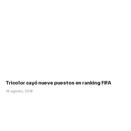
Tricolor cayó nueve puestos en ranking FIFA
16 agosto, 2018