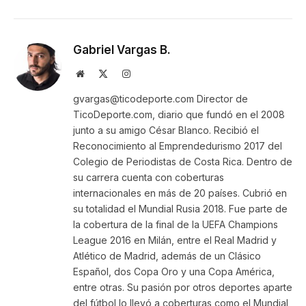
Gabriel Vargas B.
Website
X
Instagram
(Twitter)
gvargas@ticodeporte.com Director de
TicoDeporte.com, diario que fundó en el 2008
junto a su amigo César Blanco. Recibió el
Reconocimiento al Emprendedurismo 2017 del
Colegio de Periodistas de Costa Rica. Dentro de
su carrera cuenta con coberturas
internacionales en más de 20 países. Cubrió en
su totalidad el Mundial Rusia 2018. Fue parte de
la cobertura de la final de la UEFA Champions
League 2016 en Milán, entre el Real Madrid y
Atlético de Madrid, además de un Clásico
Español, dos Copa Oro y una Copa América,
entre otras. Su pasión por otros deportes aparte
del fútbol lo llevó a coberturas como el Mundial