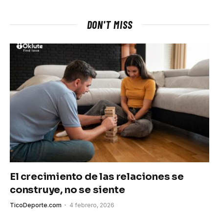
DON'T MISS
El crecimiento de las relaciones se
construye, no se siente
TicoDeporte.com
4 febrero, 2026