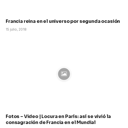
Francia reina en el universo por segunda ocasión
15 julio, 2018
Fotos – Video | Locura en París: así se vivió la
consagración de Francia en el Mundial