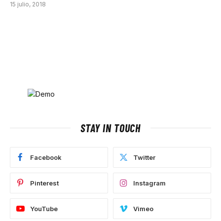
15 julio, 2018
STAY IN TOUCH
Facebook
Twitter
Pinterest
Instagram
YouTube
Vimeo