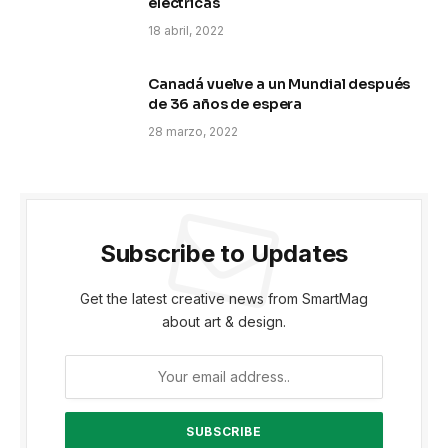
eléctricas
18 abril, 2022
Canadá vuelve a un Mundial después
de 36 años de espera
28 marzo, 2022
Subscribe to Updates
Get the latest creative news from SmartMag
about art & design.