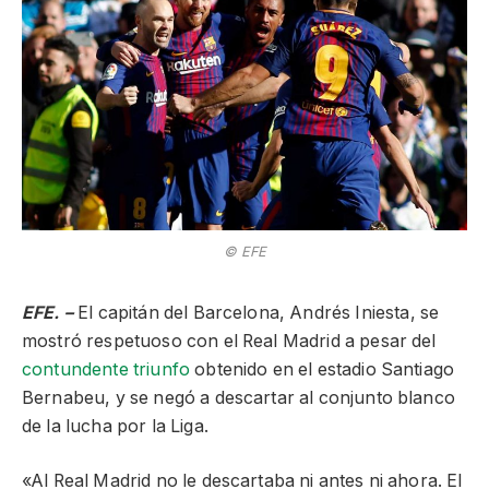
© EFE
EFE. –
El capitán del Barcelona, Andrés Iniesta, se
mostró respetuoso con el Real Madrid a pesar del
contundente triunfo
obtenido en el estadio Santiago
Bernabeu, y se negó a descartar al conjunto blanco
de la lucha por la Liga.
«Al Real Madrid no le descartaba ni antes ni ahora. El