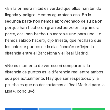
«En la primera mitad es verdad que ellos han tenido
llegada y peligro. Hemos aguantado eso. En la
segunda parte nos hemos aprovechado de su bajón
porque han hecho un gran esfuerzo en la primera
parte, casi han hecho un marcaje uno para uno. Lo
hemos sabido hacer», dijo Iniesta, que rechazó que
los catorce puntos de la clasificación reflejen la
distancia entre el Barcelona y el Real Madrid.
«No es momento de ver eso ni comparar si la
distancia de puntos es la diferencia real entre ambos
equipos actualmente. Hay que ser respetuoso y la
prueba es que no descartamos al Real Madrid para la
Liga», concluyó.