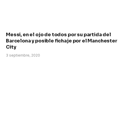
Messi, en el ojo de todos por su partida del
Barcelona y posible fichaje por el Manchester
City
3 septiembre, 2020