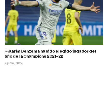
￼Karim Benzema ha sido elegido jugador del
año de la Champions 2021-22
2 junio, 2022