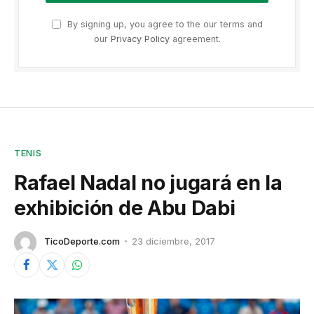
By signing up, you agree to the our terms and
our
Privacy Policy
agreement.
TENIS
Rafael Nadal no jugará en la
exhibición de Abu Dabi
TicoDeporte.com
23 diciembre, 2017