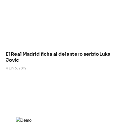
El Real Madrid ficha al delantero serbio Luka
Jovic
4 junio, 2019