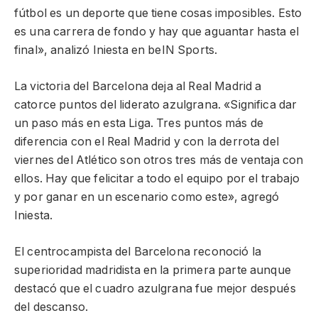
fútbol es un deporte que tiene cosas imposibles. Esto
es una carrera de fondo y hay que aguantar hasta el
final», analizó Iniesta en beIN Sports.
La victoria del Barcelona deja al Real Madrid a
catorce puntos del liderato azulgrana. «Significa dar
un paso más en esta Liga. Tres puntos más de
diferencia con el Real Madrid y con la derrota del
viernes del Atlético son otros tres más de ventaja con
ellos. Hay que felicitar a todo el equipo por el trabajo
y por ganar en un escenario como este», agregó
Iniesta.
El centrocampista del Barcelona reconoció la
superioridad madridista en la primera parte aunque
destacó que el cuadro azulgrana fue mejor después
del descanso.