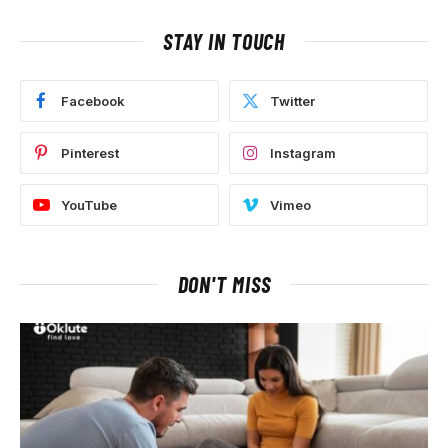
STAY IN TOUCH
Facebook
Twitter
Pinterest
Instagram
YouTube
Vimeo
DON'T MISS