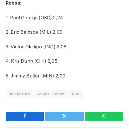
Robos:
1. Paul George (OKC) 2,24
2. Eric Beldsoe (MIL) 2,09
3. Victor Oladipo (IND) 2,08
4. Kris Dunn (CHI) 2,05
5. Jimmy Butler (MIN) 2,00
Baloncesto
James Harden
NBA
Facebook
Twitter
WhatsApp