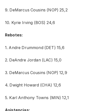
9. DeMarcus Cousins (NOP) 25,2
10. Kyrie Irving (BOS) 24,6
Rebotes:
1. Andre Drummond (DET) 15,6
2. DeAndre Jordan (LAC) 15,0
3. DeMarcus Cousins (NOP) 12,9
4. Dwight Howard (CHA) 12,6
5. Karl Anthony Towns (MIN) 12,1
Asistencias: