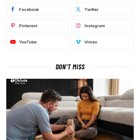
Facebook
Twitter
Pinterest
Instagram
YouTube
Vimeo
DON'T MISS