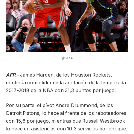
© AFP
AFP.-
James Harden, de los Houston Rockets,
continúa como líder de la anotación de la temporada
2017-2018 de la NBA con 31,3 puntos por juego.
Por su parte, el pívot Andre Drummond, de los
Detroit Pistons, lo hace al frente de los reboteadores
con 15,6 por juego, mientras que Russell Westbrook
lo hace en asistencias con 10,3 servicios por choque.