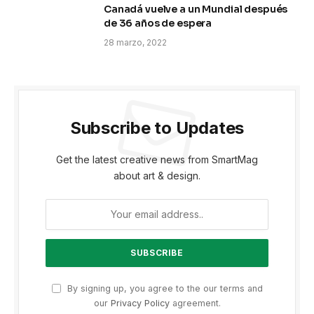
Canadá vuelve a un Mundial después
de 36 años de espera
28 marzo, 2022
Subscribe to Updates
Get the latest creative news from SmartMag
about art & design.
By signing up, you agree to the our terms and
our
Privacy Policy
agreement.