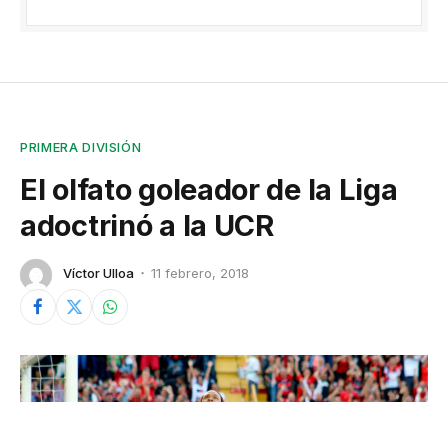
PRIMERA DIVISIÓN
El olfato goleador de la Liga
adoctrinó a la UCR
Víctor Ulloa
11 febrero, 2018