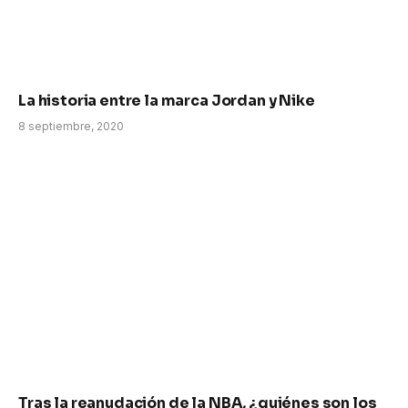
La historia entre la marca Jordan y Nike
8 septiembre, 2020
Tras la reanudación de la NBA, ¿quiénes son los