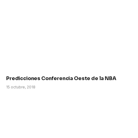
Predicciones Conferencia Oeste de la NBA
15 octubre, 2018