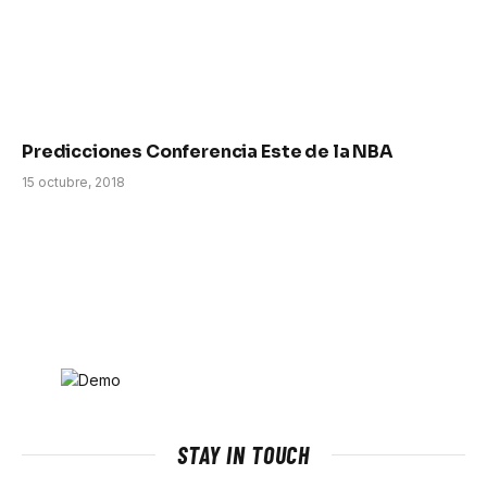
Predicciones Conferencia Este de la NBA
15 octubre, 2018
STAY IN TOUCH