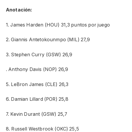
Anotación:
1. James Harden (HOU) 31,3 puntos por juego
2. Giannis Antetokounmpo (MIL) 27,9
3. Stephen Curry (GSW) 26,9
. Anthony Davis (NOP) 26,9
5. LeBron James (CLE) 26,3
6. Damian Lillard (POR) 25,8
7. Kevin Durant (GSW) 25,7
8. Russell Westbrook (OKC) 25,5