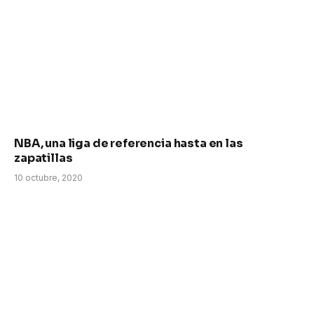
NBA, una liga de referencia hasta en las
zapatillas
10 octubre, 2020