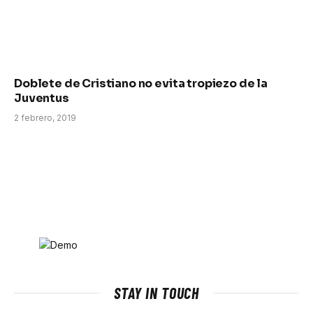
Doblete de Cristiano no evita tropiezo de la
Juventus
2 febrero, 2019
STAY IN TOUCH