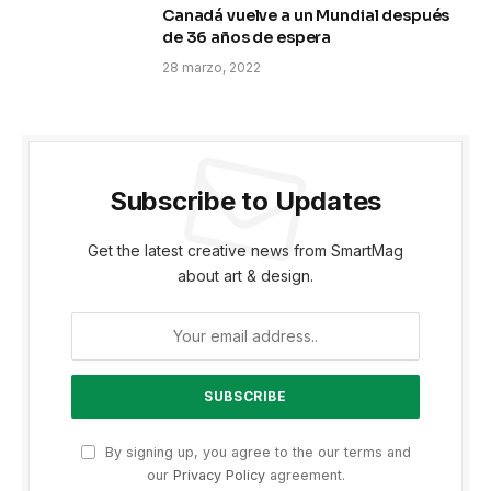
Canadá vuelve a un Mundial después
de 36 años de espera
28 marzo, 2022
Subscribe to Updates
Get the latest creative news from SmartMag
about art & design.
By signing up, you agree to the our terms and
our
Privacy Policy
agreement.