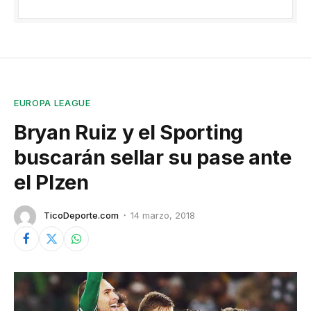
EUROPA LEAGUE
Bryan Ruiz y el Sporting
buscarán sellar su pase ante
el Plzen
TicoDeporte.com
14 marzo, 2018