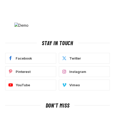
STAY IN TOUCH
Facebook
Twitter
Pinterest
Instagram
YouTube
Vimeo
DON'T MISS