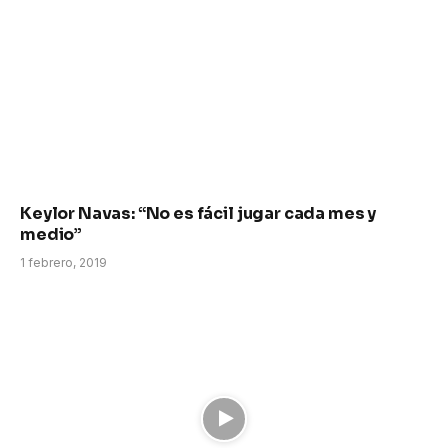
Keylor Navas: “No es fácil jugar cada mes y
medio”
1 febrero, 2019