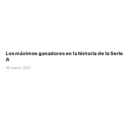
Los máximos ganadores en la historia de la Serie
A
16 marzo, 2021