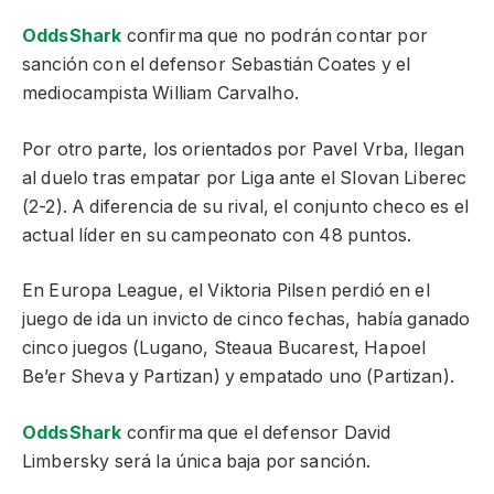
OddsShark
confirma que no podrán contar por
sanción con el defensor Sebastián Coates y el
mediocampista William Carvalho.
Por otro parte, los orientados por Pavel Vrba, llegan
al duelo tras empatar por Liga ante el Slovan Liberec
(2-2). A diferencia de su rival, el conjunto checo es el
actual líder en su campeonato con 48 puntos.
En Europa League, el Viktoria Pilsen perdió en el
juego de ida un invicto de cinco fechas, había ganado
cinco juegos (Lugano, Steaua Bucarest, Hapoel
Be’er Sheva y Partizan) y empatado uno (Partizan).
OddsShark
confirma que el defensor David
Limbersky será la única baja por sanción.