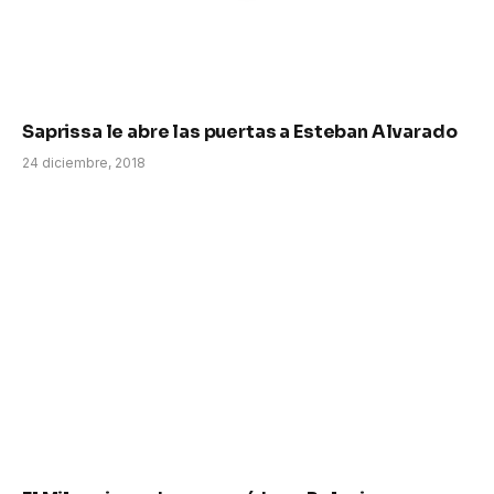
Saprissa le abre las puertas a Esteban Alvarado
24 diciembre, 2018