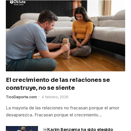
El crecimiento de las relaciones se
construye, no se siente
TicoDeporte.com
4 febrero, 2026
La mayoría de las relaciones no fracasan porque el amor
desaparezca. Fracasan porque el crecimiento…
￼Karim Benzema ha sido elegido