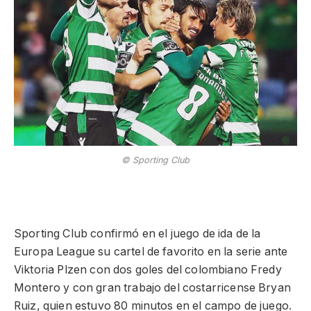
© Sporting Club
Sporting Club confirmó en el juego de ida de la
Europa League su cartel de favorito en la serie ante
Viktoria Plzen con dos goles del colombiano Fredy
Montero y con gran trabajo del costarricense Bryan
Ruiz, quien estuvo 80 minutos en el campo de juego.