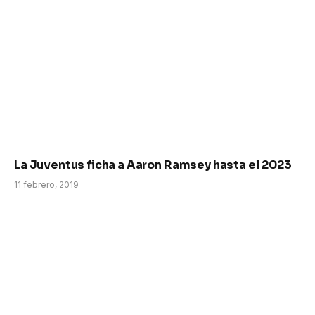
La Juventus ficha a Aaron Ramsey hasta el 2023
11 febrero, 2019