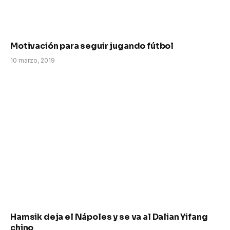
Motivación para seguir jugando fútbol
10 marzo, 2019
Hamsik deja el Nápoles y se va al Dalian Yifang
chino