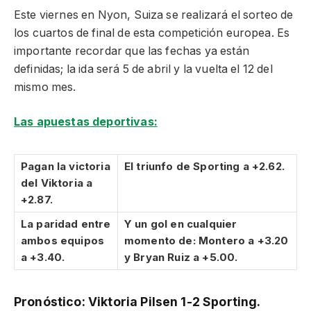
Este viernes en Nyon, Suiza se realizará el sorteo de
los cuartos de final de esta competición europea. Es
importante recordar que las fechas ya están
definidas; la ida será 5 de abril y la vuelta el 12 del
mismo mes.
Las apuestas deportivas:
Pagan la victoria
El triunfo de Sporting a +2.62.
del Viktoria a
+2.87.
La paridad entre
Y un gol en cualquier
ambos equipos
momento de: Montero a +3.20
a +3.40.
y Bryan Ruiz a +5.00.
Pronóstico: Viktoria Pilsen 1-2 Sporting.