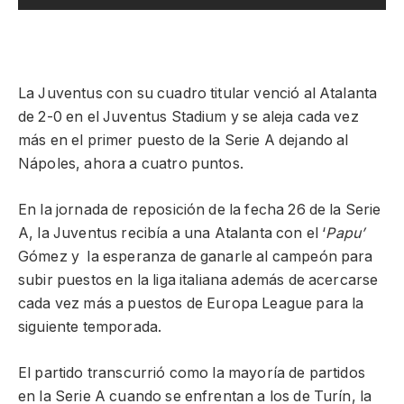
La Juventus con su cuadro titular venció al Atalanta
de 2-0 en el Juventus Stadium y se aleja cada vez
más en el primer puesto de la Serie A dejando al
Nápoles, ahora a cuatro puntos.
En la jornada de reposición de la fecha 26 de la Serie
A, la Juventus recibía a una Atalanta con el ‘
Papu’
Gómez y la esperanza de ganarle al campeón para
subir puestos en la liga italiana además de acercarse
cada vez más a puestos de Europa League para la
siguiente temporada.
El partido transcurrió como la mayoría de partidos
en la Serie A cuando se enfrentan a los de Turín, la