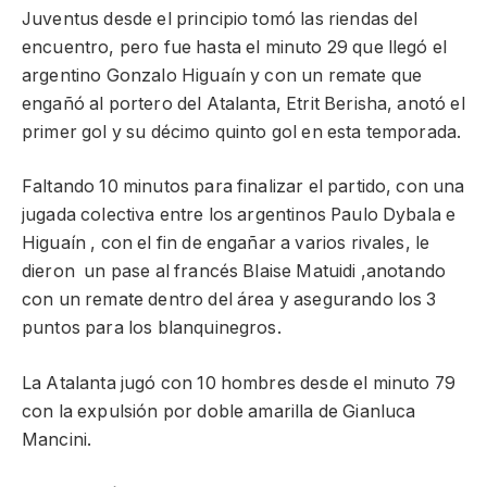
Juventus desde el principio tomó las riendas del
encuentro, pero fue hasta el minuto 29 que llegó el
argentino Gonzalo Higuaín y con un remate que
engañó al portero del Atalanta, Etrit Berisha, anotó el
primer gol y su décimo quinto gol en esta temporada.
Faltando 10 minutos para finalizar el partido, con una
jugada colectiva entre los argentinos Paulo Dybala e
Higuaín , con el fin de engañar a varios rivales, le
dieron un pase al francés Blaise Matuidi ,anotando
con un remate dentro del área y asegurando los 3
puntos para los blanquinegros.
La Atalanta jugó con 10 hombres desde el minuto 79
con la expulsión por doble amarilla de Gianluca
Mancini.