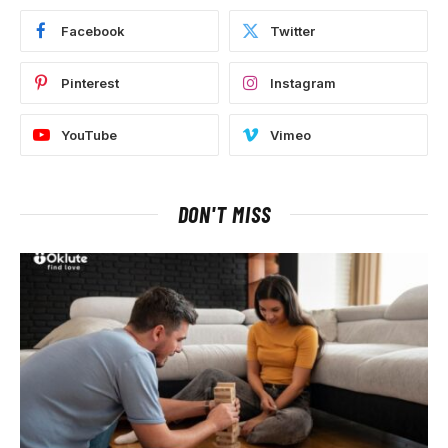
Facebook
Twitter
Pinterest
Instagram
YouTube
Vimeo
DON'T MISS