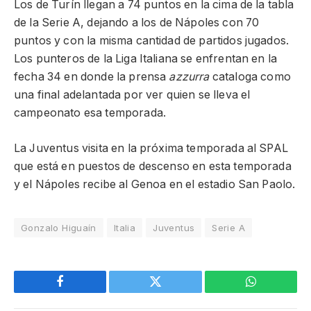
Los de Turín llegan a 74 puntos en la cima de la tabla
de la Serie A, dejando a los de Nápoles con 70
puntos y con la misma cantidad de partidos jugados.
Los punteros de la Liga Italiana se enfrentan en la
fecha 34 en donde la prensa
azzurra
cataloga como
una final adelantada por ver quien se lleva el
campeonato esa temporada.
La Juventus visita en la próxima temporada al SPAL
que está en puestos de descenso en esta temporada
y el Nápoles recibe al Genoa en el estadio San Paolo.
Gonzalo Higuaín
Italia
Juventus
Serie A
Facebook
Twitter
WhatsApp