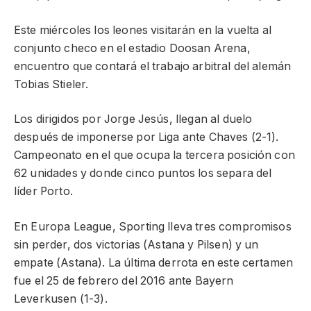
Este miércoles los leones visitarán en la vuelta al
conjunto checo en el estadio Doosan Arena,
encuentro que contará el trabajo arbitral del alemán
Tobias Stieler.
Los dirigidos por Jorge Jesús, llegan al duelo
después de imponerse por Liga ante Chaves (2-1).
Campeonato en el que ocupa la tercera posición con
62 unidades y donde cinco puntos los separa del
líder Porto.
En Europa League, Sporting lleva tres compromisos
sin perder, dos victorias (Astana y Pilsen) y un
empate (Astana). La última derrota en este certamen
fue el 25 de febrero del 2016 ante Bayern
Leverkusen (1-3).