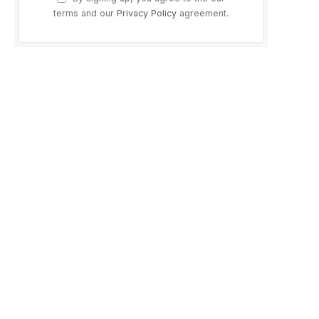
terms and our
Privacy Policy
agreement.