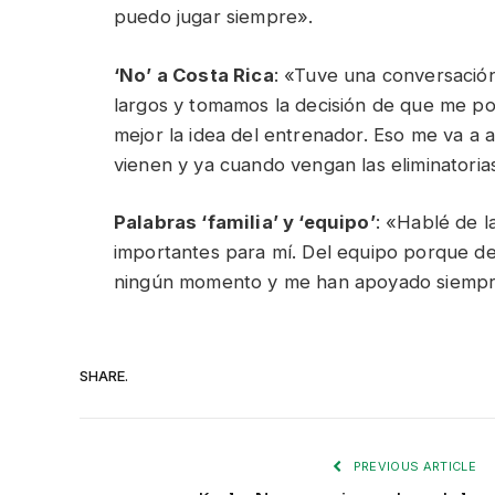
puedo jugar siempre».
‘No’ a Costa Rica
: «Tuve una conversación
largos y tomamos la decisión de que me p
mejor la idea del entrenador. Eso me va a 
vienen y ya cuando vengan las eliminatoria
Palabras ‘familia’ y ‘equipo’
: «Hablé de l
importantes para mí. Del equipo porque 
ningún momento y me han apoyado siempr
SHARE.
PREVIOUS ARTICLE