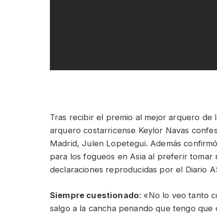
Tras recibir el premio al mejor arquero d
arquero costarricense Keylor Navas confesó
Madrid, Julen Lopetegui. Además confirmó q
para los fogueos en Asia al preferir tomar
declaraciones reproducidas por el Diario 
Siempre cuestionado
: «No lo veo tanto
salgo a la cancha penando que tengo que 