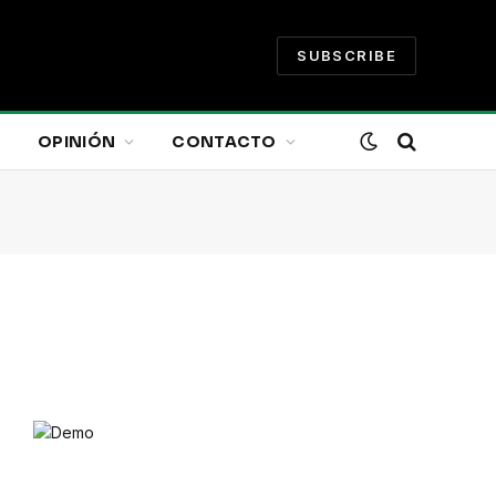
SUBSCRIBE
OPINIÓN
CONTACTO