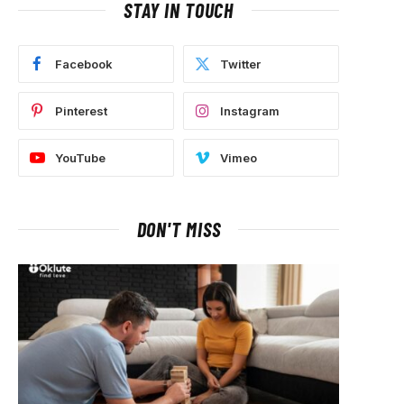
STAY IN TOUCH
Facebook
Twitter
Pinterest
Instagram
YouTube
Vimeo
DON'T MISS