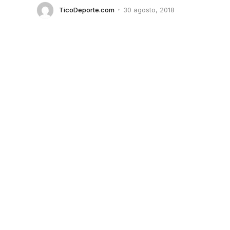
TicoDeporte.com
30 agosto, 2018