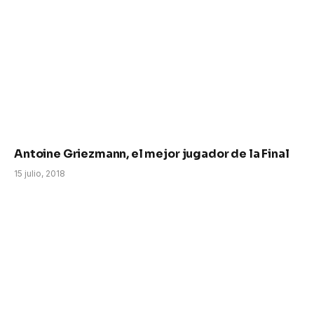
Antoine Griezmann, el mejor jugador de la Final
15 julio, 2018