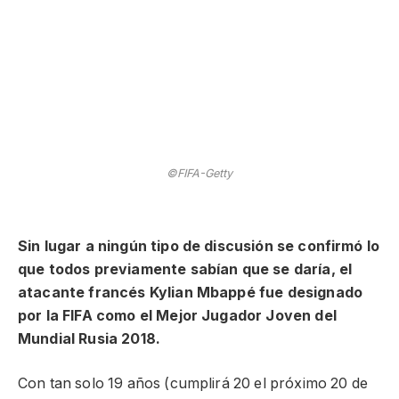
©FIFA-Getty
Sin lugar a ningún tipo de discusión se confirmó lo
que todos previamente sabían que se daría, el
atacante francés Kylian Mbappé fue designado
por la FIFA como el Mejor Jugador Joven del
Mundial Rusia 2018.
Con tan solo 19 años (cumplirá 20 el próximo 20 de