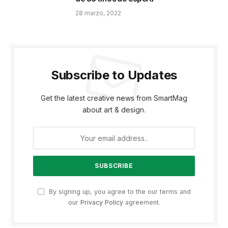
28 marzo, 2022
Subscribe to Updates
Get the latest creative news from SmartMag
about art & design.
By signing up, you agree to the our terms and
our
Privacy Policy
agreement.