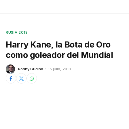
RUSIA 2018
Harry Kane, la Bota de Oro
como goleador del Mundial
Ronny Gudiño
15 julio, 2018