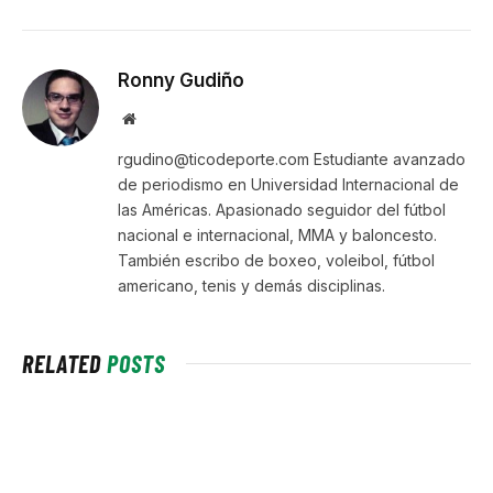
Ronny Gudiño
Website
rgudino@ticodeporte.com Estudiante avanzado
de periodismo en Universidad Internacional de
las Américas. Apasionado seguidor del fútbol
nacional e internacional, MMA y baloncesto.
También escribo de boxeo, voleibol, fútbol
americano, tenis y demás disciplinas.
RELATED
POSTS