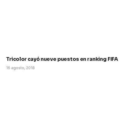
Tricolor cayó nueve puestos en ranking FIFA
16 agosto, 2018