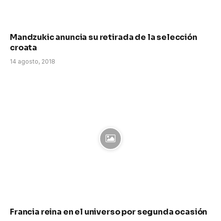
Mandzukic anuncia su retirada de la selección
croata
14 agosto, 2018
Francia reina en el universo por segunda ocasión