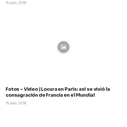
15 julio, 2018
Fotos – Video | Locura en París: así se vivió la
consagración de Francia en el Mundial
15 julio, 2018