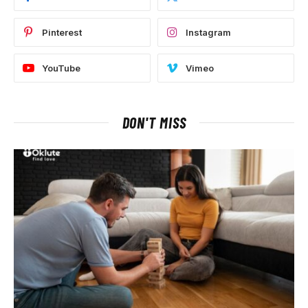
Pinterest
Instagram
YouTube
Vimeo
DON'T MISS