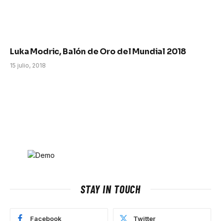
Luka Modric, Balón de Oro del Mundial 2018
15 julio, 2018
STAY IN TOUCH
Facebook
Twitter