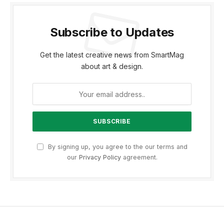
Subscribe to Updates
Get the latest creative news from SmartMag
about art & design.
By signing up, you agree to the our terms and
our
Privacy Policy
agreement.