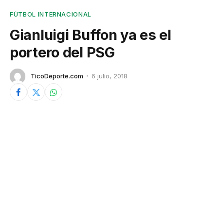
FÚTBOL INTERNACIONAL
Gianluigi Buffon ya es el
portero del PSG
TicoDeporte.com
6 julio, 2018