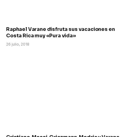
Raphael Varane disfruta sus vacaciones en
Costa Rica muy «Pura vida»
26 julio, 2018