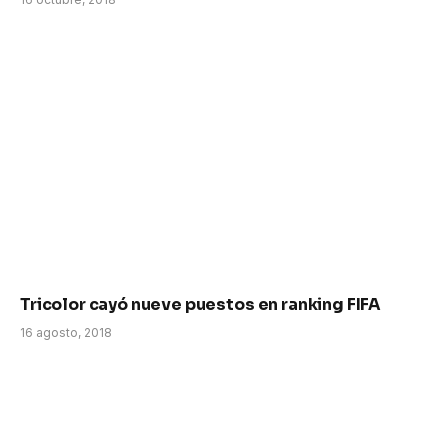
Tricolor cayó nueve puestos en ranking FIFA
16 agosto, 2018