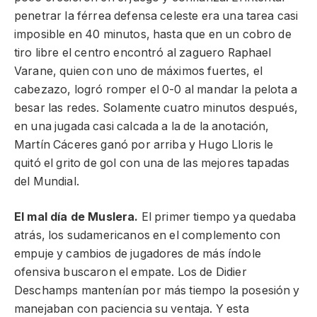
penetrar la férrea defensa celeste era una tarea casi
imposible en 40 minutos, hasta que en un cobro de
tiro libre el centro encontró al zaguero Raphael
Varane, quien con uno de máximos fuertes, el
cabezazo, logró romper el 0-0 al mandar la pelota a
besar las redes. Solamente cuatro minutos después,
en una jugada casi calcada a la de la anotación,
Martín Cáceres ganó por arriba y Hugo Lloris le
quitó el grito de gol con una de las mejores tapadas
del Mundial.
El mal día de Muslera.
El primer tiempo ya quedaba
atrás, los sudamericanos en el complemento con
empuje y cambios de jugadores de más índole
ofensiva buscaron el empate. Los de Didier
Deschamps mantenían por más tiempo la posesión y
manejaban con paciencia su ventaja. Y esta