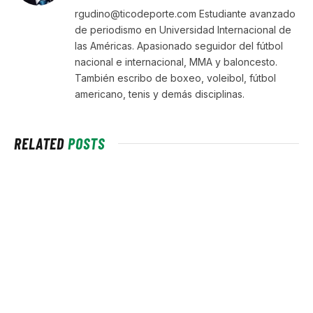
rgudino@ticodeporte.com Estudiante avanzado
de periodismo en Universidad Internacional de
las Américas. Apasionado seguidor del fútbol
nacional e internacional, MMA y baloncesto.
También escribo de boxeo, voleibol, fútbol
americano, tenis y demás disciplinas.
RELATED
POSTS