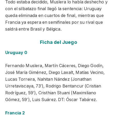
Todo estaba decidido, Muslera lo había deshecho y
con el silbatazo final llegó la sentencia: Uruguay
queda eliminada en cuartos de final, mientras que
Francia ya espera en semifinales por su rival que
saldrá entre Brasil y Bélgica.
Ficha del Juego
Uruguay 0
Fernando Muslera, Martín Cáceres, Diego Godín,
José María Giménez, Diego Laxalt, Matías Vecino,
Lucas Torreira, Nahitan Nández (Jonathan
Urretaviscaya, 73′), Rodrigo Bentancur (Cristian
Rodríguez, 59′), Cristhian Stuani (Maximiliano
Gómez, 59′), Luis Suárez. DT: Óscar Tabárez.
Francia 2