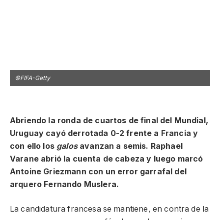
©FIFA-Getty
Abriendo la ronda de cuartos de final del Mundial,
Uruguay cayó derrotada 0-2 frente a Francia y
con ello los
galos
avanzan a semis. Raphael
Varane abrió la cuenta de cabeza y luego marcó
Antoine Griezmann con un error garrafal del
arquero Fernando Muslera.
La candidatura francesa se mantiene, en contra de la