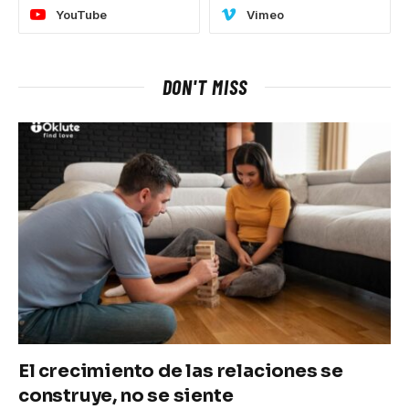
YouTube
Vimeo
DON'T MISS
El crecimiento de las relaciones se
construye, no se siente