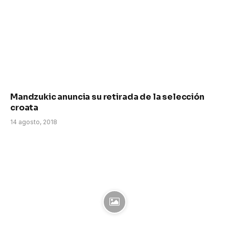
Mandzukic anuncia su retirada de la selección
croata
14 agosto, 2018