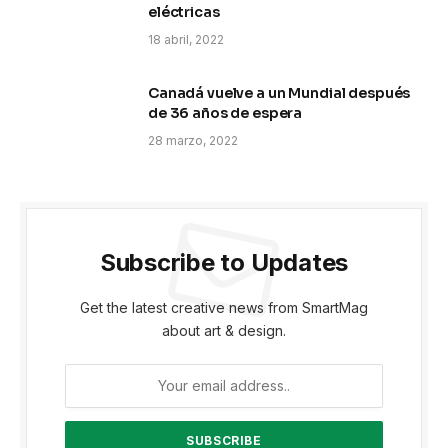
eléctricas
18 abril, 2022
Canadá vuelve a un Mundial después
de 36 años de espera
28 marzo, 2022
Subscribe to Updates
Get the latest creative news from SmartMag
about art & design.