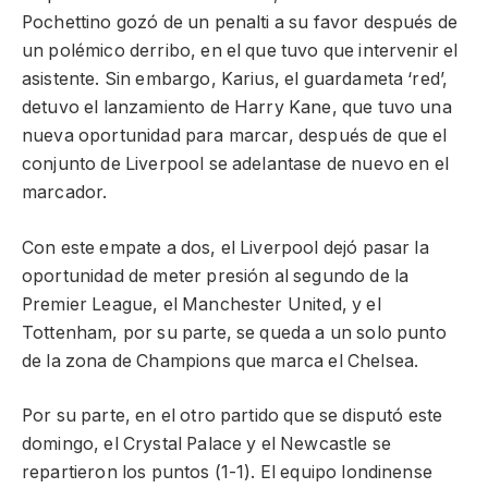
Pochettino gozó de un penalti a su favor después de
un polémico derribo, en el que tuvo que intervenir el
asistente. Sin embargo, Karius, el guardameta ‘red’,
detuvo el lanzamiento de Harry Kane, que tuvo una
nueva oportunidad para marcar, después de que el
conjunto de Liverpool se adelantase de nuevo en el
marcador.
Con este empate a dos, el Liverpool dejó pasar la
oportunidad de meter presión al segundo de la
Premier League, el Manchester United, y el
Tottenham, por su parte, se queda a un solo punto
de la zona de Champions que marca el Chelsea.
Por su parte, en el otro partido que se disputó este
domingo, el Crystal Palace y el Newcastle se
repartieron los puntos (1-1). El equipo londinense