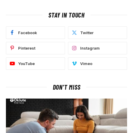
STAY IN TOUCH
Facebook
Twitter
Pinterest
Instagram
YouTube
Vimeo
DON'T MISS