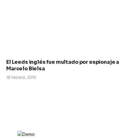
El Leeds inglés fue multado por espionaje a
Marcelo Bielsa
18 febrero, 2019