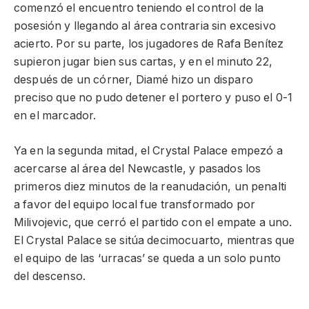
comenzó el encuentro teniendo el control de la
posesión y llegando al área contraria sin excesivo
acierto. Por su parte, los jugadores de Rafa Benítez
supieron jugar bien sus cartas, y en el minuto 22,
después de un córner, Diamé hizo un disparo
preciso que no pudo detener el portero y puso el 0-1
en el marcador.
Ya en la segunda mitad, el Crystal Palace empezó a
acercarse al área del Newcastle, y pasados los
primeros diez minutos de la reanudación, un penalti
a favor del equipo local fue transformado por
Milivojevic, que cerró el partido con el empate a uno.
El Crystal Palace se sitúa decimocuarto, mientras que
el equipo de las ‘urracas’ se queda a un solo punto
del descenso.