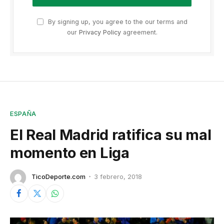
By signing up, you agree to the our terms and
our
Privacy Policy
agreement.
ESPAÑA
El Real Madrid ratifica su mal
momento en Liga
TicoDeporte.com
3 febrero, 2018