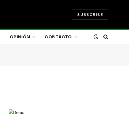
SUBSCRIBE
OPINIÓN
CONTACTO