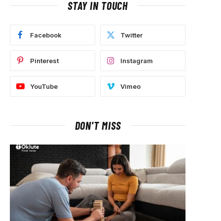
STAY IN TOUCH
Facebook
Twitter
Pinterest
Instagram
YouTube
Vimeo
DON'T MISS