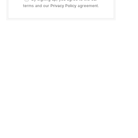
terms and our
Privacy Policy
agreement.