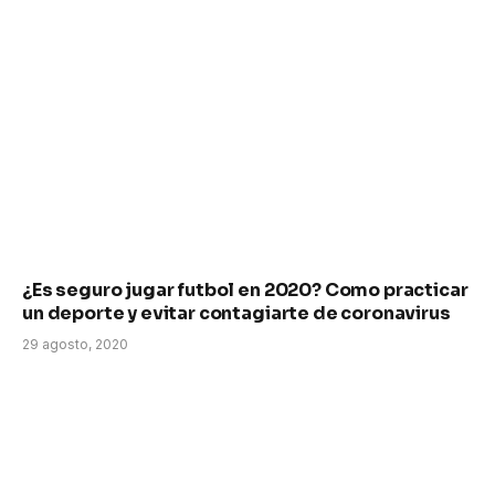
¿Es seguro jugar futbol en 2020? Como practicar
un deporte y evitar contagiarte de coronavirus
29 agosto, 2020