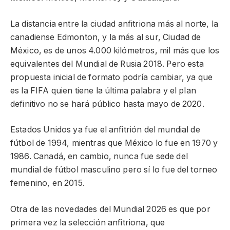
La distancia entre la ciudad anfitriona más al norte, la
canadiense Edmonton, y la más al sur, Ciudad de
México, es de unos 4.000 kilómetros, mil más que los
equivalentes del Mundial de Rusia 2018. Pero esta
propuesta inicial de formato podría cambiar, ya que
es la FIFA quien tiene la última palabra y el plan
definitivo no se hará público hasta mayo de 2020.
Estados Unidos ya fue el anfitrión del mundial de
fútbol de 1994, mientras que México lo fue en 1970 y
1986. Canadá, en cambio, nunca fue sede del
mundial de fútbol masculino pero sí lo fue del torneo
femenino, en 2015.
Otra de las novedades del Mundial 2026 es que por
primera vez la selección anfitriona, que