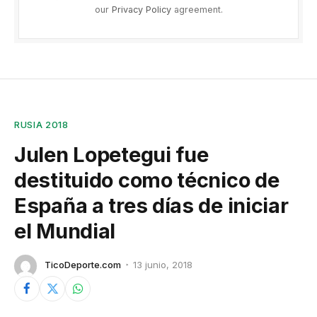
our
Privacy Policy
agreement.
RUSIA 2018
Julen Lopetegui fue
destituido como técnico de
España a tres días de iniciar
el Mundial
TicoDeporte.com
13 junio, 2018