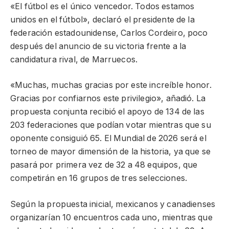
«El fútbol es el único vencedor. Todos estamos
unidos en el fútbol», declaró el presidente de la
federación estadounidense, Carlos Cordeiro, poco
después del anuncio de su victoria frente a la
candidatura rival, de Marruecos.
«Muchas, muchas gracias por este increíble honor.
Gracias por confiarnos este privilegio», añadió. La
propuesta conjunta recibió el apoyo de 134 de las
203 federaciones que podían votar mientras que su
oponente consiguió 65. El Mundial de 2026 será el
torneo de mayor dimensión de la historia, ya que se
pasará por primera vez de 32 a 48 equipos, que
competirán en 16 grupos de tres selecciones.
Según la propuesta inicial, mexicanos y canadienses
organizarían 10 encuentros cada uno, mientras que