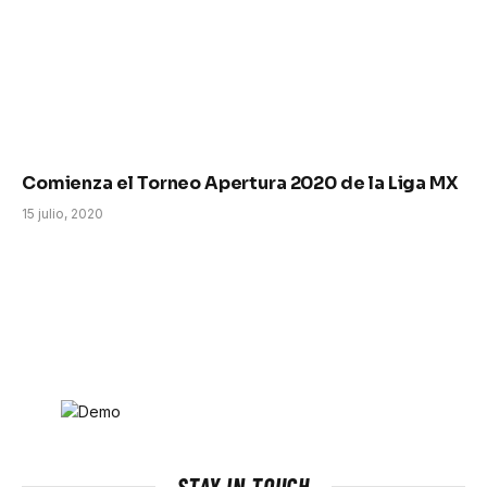
Comienza el Torneo Apertura 2020 de la Liga MX
15 julio, 2020
STAY IN TOUCH