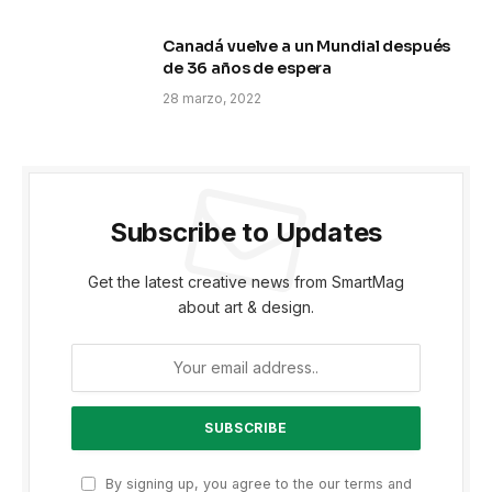
Canadá vuelve a un Mundial después
de 36 años de espera
28 marzo, 2022
Subscribe to Updates
Get the latest creative news from SmartMag
about art & design.
By signing up, you agree to the our terms and