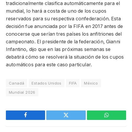
tradicionalmente clasifica automáticamente para el
mundial, lo hará a costa de uno de los cupos
reservados para su respectiva confederación. Esta
decisión fue anunciada por la FIFA en 2017 antes de
conocerse que serían tres países los anfitriones del
campeonato. El presidente de la federación, Gianni
Infantino, dijo que en las próximas semanas se
debatirá cómo se resolverá la situación de los cupos
automáticos para este caso particular.
Canadá
Estados Unidos
FIFA
México
Mundial 2026
Facebook
Twitter
WhatsApp