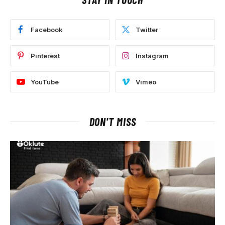
Facebook
Twitter
Pinterest
Instagram
YouTube
Vimeo
DON'T MISS