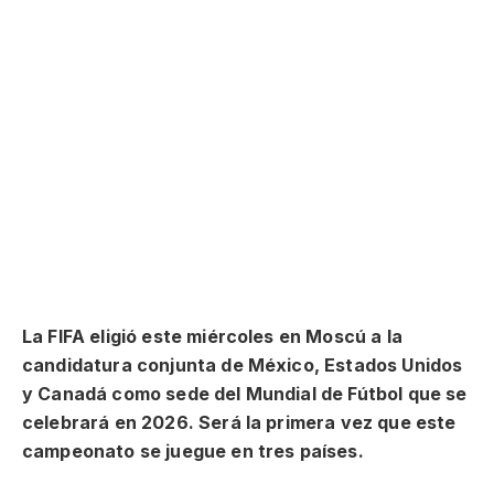
La FIFA eligió este miércoles en Moscú a la
candidatura conjunta de México, Estados Unidos
y Canadá como sede del Mundial de Fútbol que se
celebrará en 2026. Será la primera vez que este
campeonato se juegue en tres países.