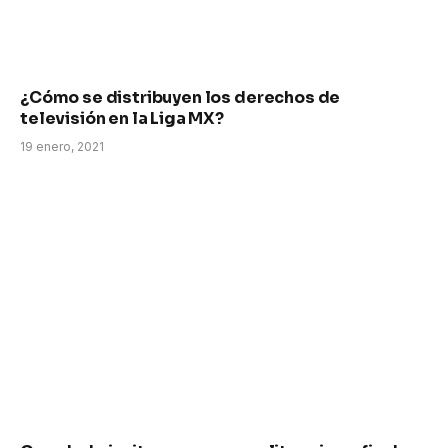
¿Cómo se distribuyen los derechos de
televisión en la Liga MX?
19 enero, 2021