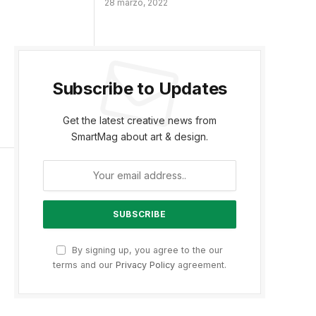
28 marzo, 2022
Subscribe to Updates
Get the latest creative news from
SmartMag about art & design.
By signing up, you agree to the our
terms and our
Privacy Policy
agreement.