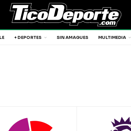
LE
+ DEPORTES
SIN AMAGUES
MULTIMEDIA