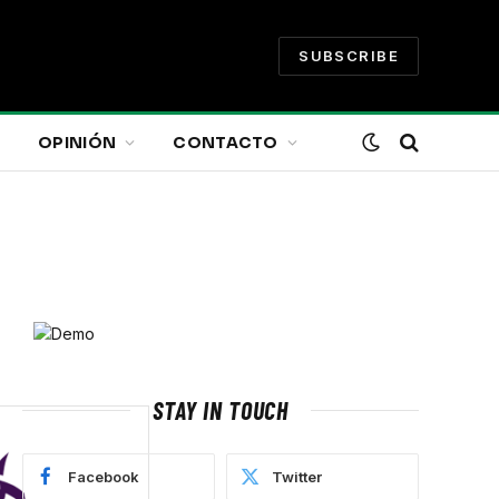
SUBSCRIBE
OPINIÓN
CONTACTO
STAY IN TOUCH
Facebook
Twitter