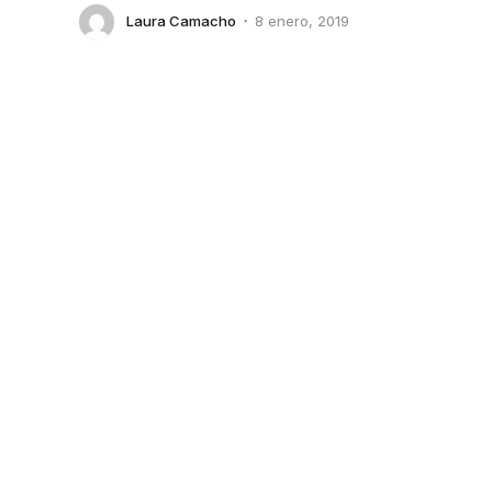
Laura Camacho
8 enero, 2019