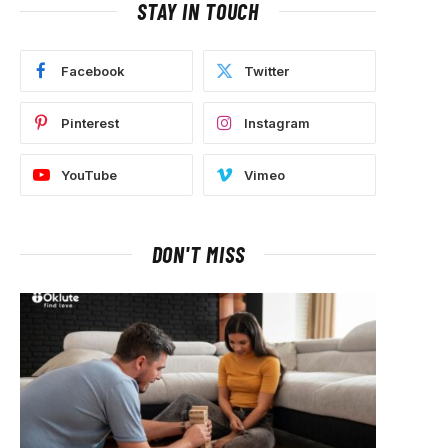
STAY IN TOUCH
Facebook
Twitter
Pinterest
Instagram
YouTube
Vimeo
DON'T MISS