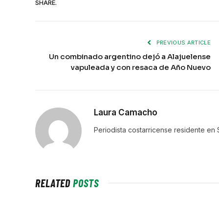
SHARE.
PREVIOUS ARTICLE
Un combinado argentino dejó a Alajuelense
vapuleada y con resaca de Año Nuevo
Laura Camacho
Periodista costarricense residente e
RELATED
POSTS