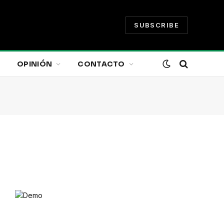
SUBSCRIBE
OPINIÓN
CONTACTO