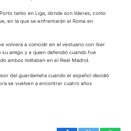
Porto tanto en Liga, donde son líderes, como
e, en la que se enfrentarán al Roma en
 volverá a coincidir en el vestuario con Iker
mo su amigo y a quien defendió cuando fue
do ambos militaban en el Real Madrid.
nsor del guardameta cuando el español decidió
ra se vuelven a encontrar cuatro años