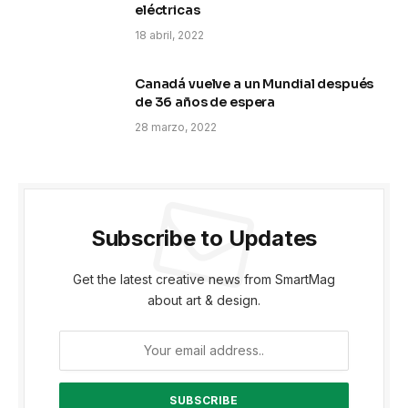
eléctricas
18 abril, 2022
Canadá vuelve a un Mundial después
de 36 años de espera
28 marzo, 2022
Subscribe to Updates
Get the latest creative news from SmartMag
about art & design.