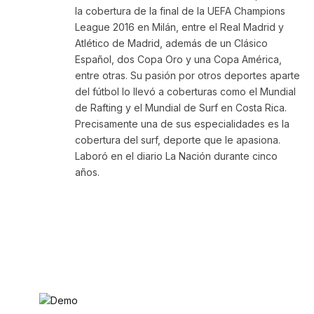
la cobertura de la final de la UEFA Champions
League 2016 en Milán, entre el Real Madrid y
Atlético de Madrid, además de un Clásico
Español, dos Copa Oro y una Copa América,
entre otras. Su pasión por otros deportes aparte
del fútbol lo llevó a coberturas como el Mundial
de Rafting y el Mundial de Surf en Costa Rica.
Precisamente una de sus especialidades es la
cobertura del surf, deporte que le apasiona.
Laboró en el diario La Nación durante cinco
años.