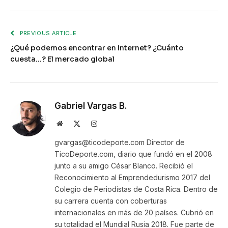
PREVIOUS ARTICLE
¿Qué podemos encontrar en Internet? ¿Cuánto
cuesta…? El mercado global
Gabriel Vargas B.
Website
X
Instagram
(Twitter)
gvargas@ticodeporte.com Director de
TicoDeporte.com, diario que fundó en el 2008
junto a su amigo César Blanco. Recibió el
Reconocimiento al Emprendedurismo 2017 del
Colegio de Periodistas de Costa Rica. Dentro de
su carrera cuenta con coberturas
internacionales en más de 20 países. Cubrió en
su totalidad el Mundial Rusia 2018. Fue parte de