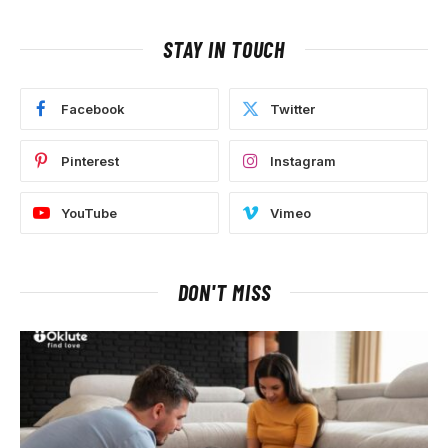
STAY IN TOUCH
Facebook
Twitter
Pinterest
Instagram
YouTube
Vimeo
DON'T MISS