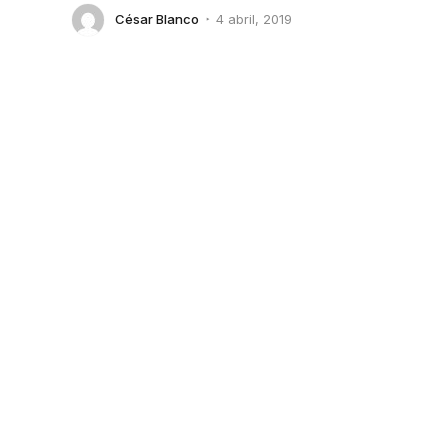
César Blanco
4 abril, 2019