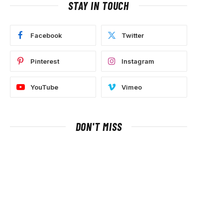
STAY IN TOUCH
Facebook
Twitter
Pinterest
Instagram
YouTube
Vimeo
DON'T MISS