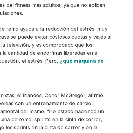
as del fitness más adultos, ya que no aplican
ulaciones.
e remo ayuda a la reducción del estrés, muy
casa se puede evitar costosas cuotas y viajes al
la televisión, y es comprobado que los
la cantidad de endorfinas liberadas en el
cuestión, el estrés. Pero,
¿qué máquina de
mixtas, el irlandés, Conor McGregor, afirmó
eleas con un entrenamiento de cardio,
damental del mismo. “He estado haciendo un
ina de remo, sprints en la cinta de correr;
 los sprints en la cinta de correr y en la