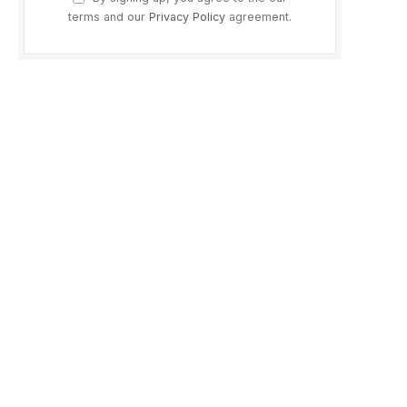
terms and our
Privacy Policy
agreement.