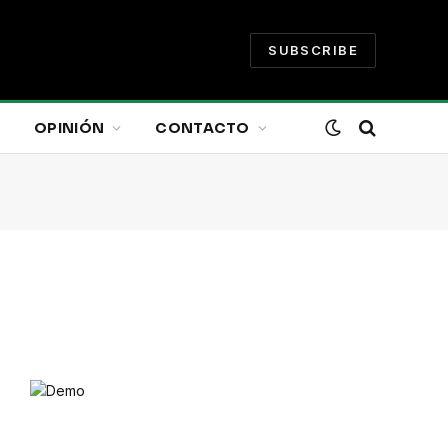
SUBSCRIBE
OPINIÓN
CONTACTO