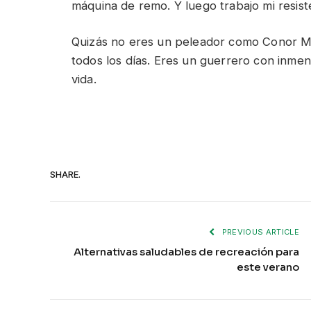
máquina de remo. Y luego trabajo mi resisten
Quizás no eres un peleador como Conor Mc
todos los días. Eres un guerrero con inmen
vida.
SHARE.
PREVIOUS ARTICLE
Alternativas saludables de recreación para
este verano