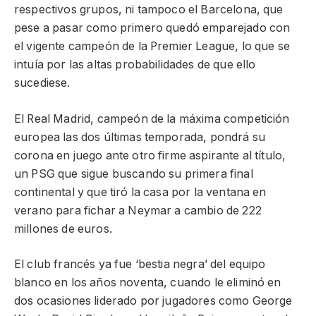
respectivos grupos, ni tampoco el Barcelona, que
pese a pasar como primero quedó emparejado con
el vigente campeón de la Premier League, lo que se
intuía por las altas probabilidades de que ello
sucediese.
El Real Madrid, campeón de la máxima competición
europea las dos últimas temporada, pondrá su
corona en juego ante otro firme aspirante al título,
un PSG que sigue buscando su primera final
continental y que tiró la casa por la ventana en
verano para fichar a Neymar a cambio de 222
millones de euros.
El club francés ya fue ‘bestia negra’ del equipo
blanco en los años noventa, cuando le eliminó en
dos ocasiones liderado por jugadores como George