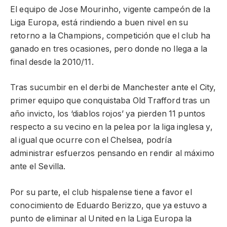
El equipo de Jose Mourinho, vigente campeón de la
Liga Europa, está rindiendo a buen nivel en su
retorno a la Champions, competición que el club ha
ganado en tres ocasiones, pero donde no llega a la
final desde la 2010/11.
Tras sucumbir en el derbi de Manchester ante el City,
primer equipo que conquistaba Old Trafford tras un
año invicto, los ‘diablos rojos’ ya pierden 11 puntos
respecto a su vecino en la pelea por la liga inglesa y,
al igual que ocurre con el Chelsea, podría
administrar esfuerzos pensando en rendir al máximo
ante el Sevilla.
Por su parte, el club hispalense tiene a favor el
conocimiento de Eduardo Berizzo, que ya estuvo a
punto de eliminar al United en la Liga Europa la