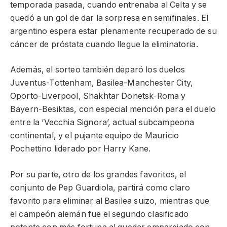
temporada pasada, cuando entrenaba al Celta y se
quedó a un gol de dar la sorpresa en semifinales. El
argentino espera estar plenamente recuperado de su
cáncer de próstata cuando llegue la eliminatoria.
Además, el sorteo también deparó los duelos
Juventus-Tottenham, Basilea-Manchester City,
Oporto-Liverpool, Shakhtar Donetsk-Roma y
Bayern-Besiktas, con especial mención para el duelo
entre la ‘Vecchia Signora’, actual subcampeona
continental, y el pujante equipo de Mauricio
Pochettino liderado por Harry Kane.
Por su parte, otro de los grandes favoritos, el
conjunto de Pep Guardiola, partirá como claro
favorito para eliminar al Basilea suizo, mientras que
el campeón alemán fue el segundo clasificado