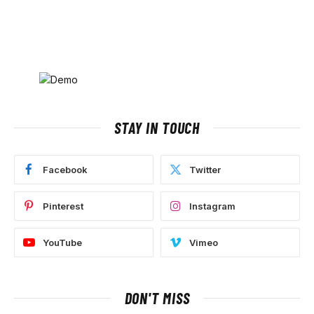
STAY IN TOUCH
Facebook
Twitter
Pinterest
Instagram
YouTube
Vimeo
DON'T MISS