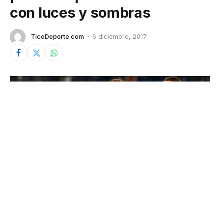
con luces y sombras
TicoDeporte.com
6 diciembre, 2017