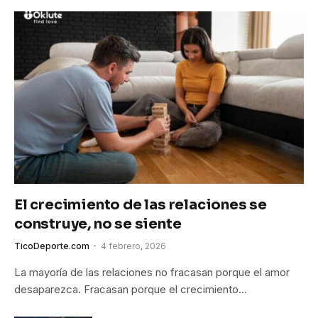
El crecimiento de las relaciones se
construye, no se siente
TicoDeporte.com
4 febrero, 2026
La mayoría de las relaciones no fracasan porque el amor
desaparezca. Fracasan porque el crecimiento…