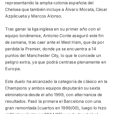
representando la amplia colonia española del
Chelsea que también incluye a Álvaro Morata, César
Azpilicueta y Marcos Alonso.
Tras ganar la liga inglesa en su primer año con el
equipo londinense, Antonio Conte aseguró este fin
de semana, tras caer ante el West Ham, que da por
perdida la Premier, donde ya se encuentra a 14
puntos del Manchester City, lo que le concede un
peligro extra, ya que podrá centrase plenamente en
Europa.
Este duelo ha alcanzado la categoría de clásico en la
Champions y ambos equipos disputarán su sexta
eliminatoria desde el año 1999, con alternancia de
resultados. Pasó la primera el Barcelona con una
gran remontada (cuartos en 1999/00), luego lo hizo