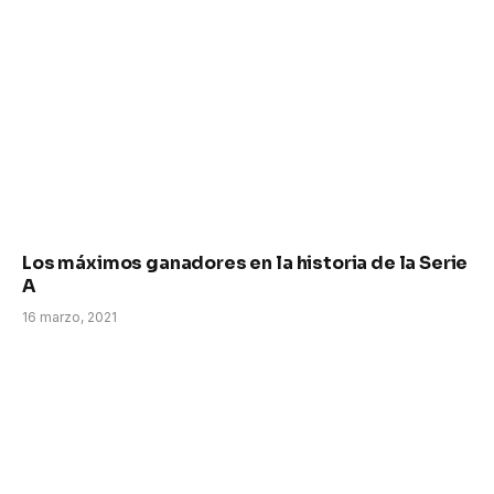
Los máximos ganadores en la historia de la Serie
A
16 marzo, 2021