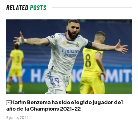
RELATED
POSTS
￼Karim Benzema ha sido elegido jugador del
año de la Champions 2021-22
2 junio, 2022