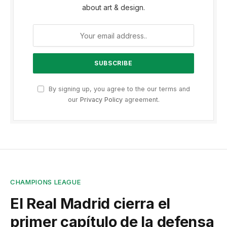
about art & design.
By signing up, you agree to the our terms and
our
Privacy Policy
agreement.
CHAMPIONS LEAGUE
El Real Madrid cierra el
primer capítulo de la defensa