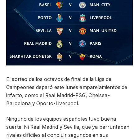
El sorteo de los octavos de final de la Liga de
Campeones deparó este lunes emparejamientos de
infarto, como el Real Madrid-PSG, Chelsea-
Barcelona y Oporto-Liverpool.
Ninguno de los equipos españoles tuvo buena
suerte. Ni Real Madrid y Sevilla, que ya barruntaban
rivales difíciles al concluir segundos en sus