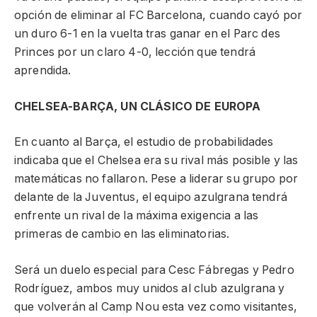
opción de eliminar al FC Barcelona, cuando cayó por
un duro 6-1 en la vuelta tras ganar en el Parc des
Princes por un claro 4-0, lección que tendrá
aprendida.
CHELSEA-BARÇA, UN CLÁSICO DE EUROPA
En cuanto al Barça, el estudio de probabilidades
indicaba que el Chelsea era su rival más posible y las
matemáticas no fallaron. Pese a liderar su grupo por
delante de la Juventus, el equipo azulgrana tendrá
enfrente un rival de la máxima exigencia a las
primeras de cambio en las eliminatorias.
Será un duelo especial para Cesc Fábregas y Pedro
Rodríguez, ambos muy unidos al club azulgrana y
que volverán al Camp Nou esta vez como visitantes,