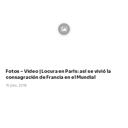
Fotos – Video | Locura en París: así se vivió la
consagración de Francia en el Mundial
15 julio, 2018