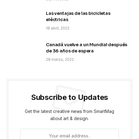
Las ventajas de las bicicletas
eléctricas
18 abril, 2022
Canadá vuelve a un Mundial después
de 36 años de espera
28 marzo, 2022
Subscribe to Updates
Get the latest creative news from SmartMag
about art & design.