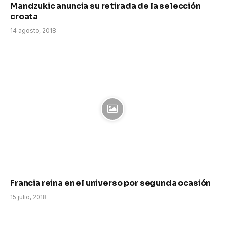
Mandzukic anuncia su retirada de la selección
croata
14 agosto, 2018
Francia reina en el universo por segunda ocasión
15 julio, 2018