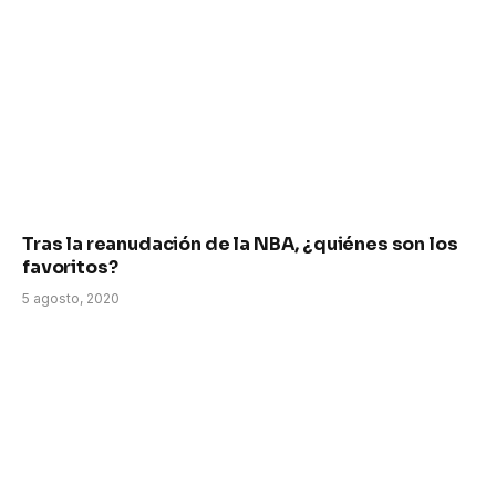
Tras la reanudación de la NBA, ¿quiénes son los
favoritos?
5 agosto, 2020