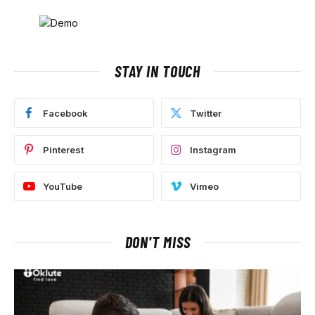
STAY IN TOUCH
Facebook
Twitter
Pinterest
Instagram
YouTube
Vimeo
DON'T MISS