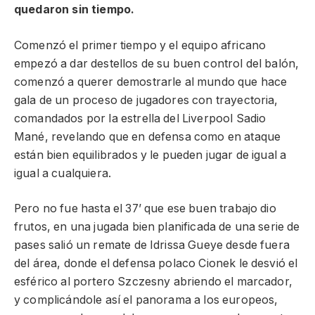
quedaron sin tiempo.
Comenzó el primer tiempo y el equipo africano
empezó a dar destellos de su buen control del balón,
comenzó a querer demostrarle al mundo que hace
gala de un proceso de jugadores con trayectoria,
comandados por la estrella del Liverpool Sadio
Mané, revelando que en defensa como en ataque
están bien equilibrados y le pueden jugar de igual a
igual a cualquiera.
Pero no fue hasta el 37’ que ese buen trabajo dio
frutos, en una jugada bien planificada de una serie de
pases salió un remate de Idrissa Gueye desde fuera
del área, donde el defensa polaco Cionek le desvió el
esférico al portero Szczesny abriendo el marcador,
y complicándole así el panorama a los europeos,