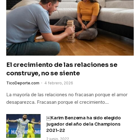
El crecimiento de las relaciones se
construye, no se siente
TicoDeporte.com
4 febrero, 2026
La mayoría de las relaciones no fracasan porque el amor
desaparezca. Fracasan porque el crecimiento…
￼Karim Benzema ha sido elegido
jugador del año de la Champions
2021-22
2 junio, 2022