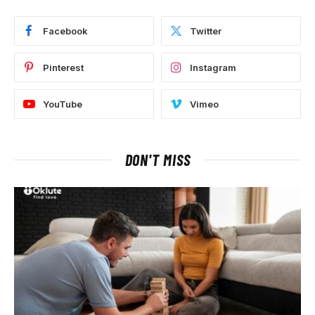
Facebook
Twitter
Pinterest
Instagram
YouTube
Vimeo
DON'T MISS