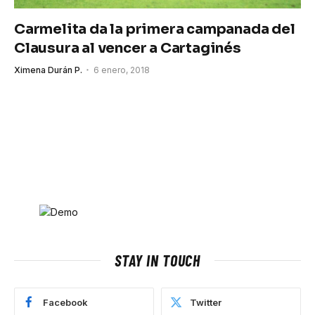
Carmelita da la primera campanada del
Clausura al vencer a Cartaginés
Ximena Durán P.
6 enero, 2018
STAY IN TOUCH
Facebook
Twitter