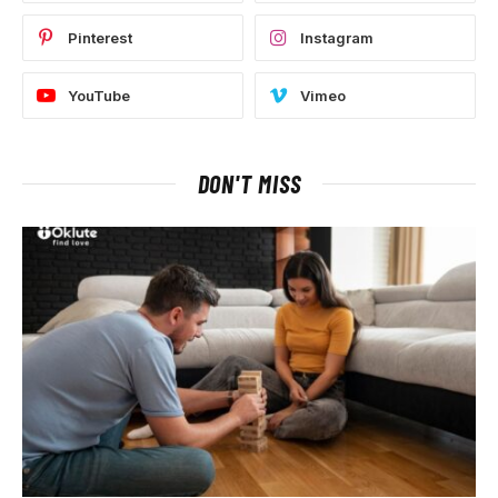
Pinterest
Instagram
YouTube
Vimeo
DON'T MISS