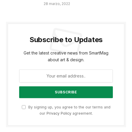
28 marzo, 2022
Subscribe to Updates
Get the latest creative news from SmartMag
about art & design.
By signing up, you agree to the our terms and
our
Privacy Policy
agreement.