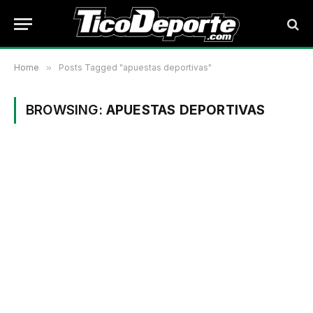
Home
»
Posts Tagged "apuestas deportivas"
BROWSING:
APUESTAS DEPORTIVAS