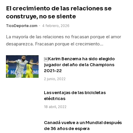
El crecimiento de las relaciones se
construye, no se siente
TicoDeporte.com
4 febrero, 2026
La mayoría de las relaciones no fracasan porque el amor
desaparezca. Fracasan porque el crecimiento…
￼Karim Benzema ha sido elegido
jugador del año de la Champions
2021-22
2 junio, 2022
Las ventajas de las bicicletas
eléctricas
18 abril, 2022
Canadá vuelve a un Mundial después
de 36 años de espera