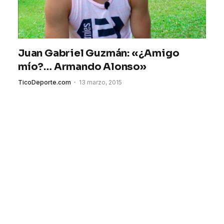
Juan Gabriel Guzmán: «¿Amigo
mío?… Armando Alonso»
TicoDeporte.com
13 marzo, 2015