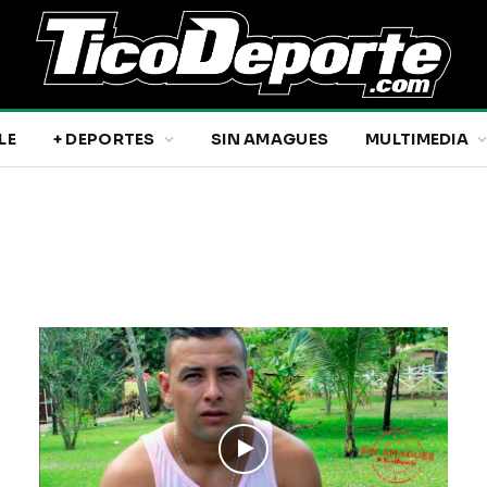
LE
+ DEPORTES
SIN AMAGUES
MULTIMEDIA