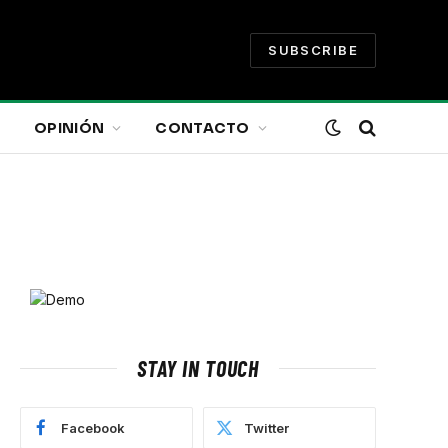
SUBSCRIBE
OPINIÓN
CONTACTO
STAY IN TOUCH
Facebook
Twitter