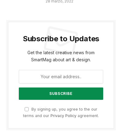
28 marzo, 2022
Subscribe to Updates
Get the latest creative news from
SmartMag about art & design.
By signing up, you agree to the our
terms and our
Privacy Policy
agreement.