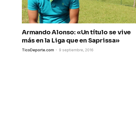
Armando Alonso: «Un título se vive
más en la Liga que en Saprissa»
TicoDeporte.com
9 septiembre, 2016