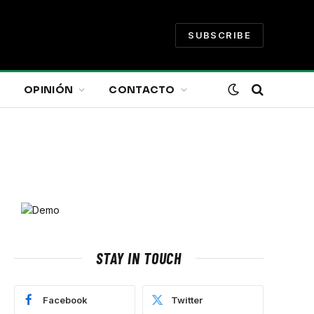
SUBSCRIBE
OPINIÓN
CONTACTO
STAY IN TOUCH
Facebook
Twitter