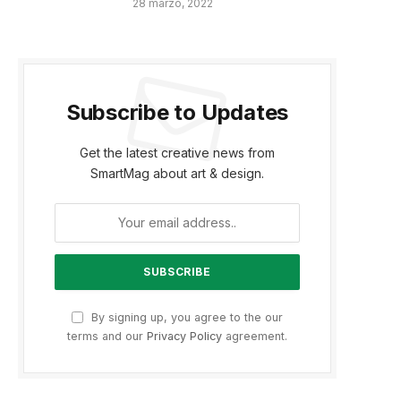
28 marzo, 2022
Subscribe to Updates
Get the latest creative news from
SmartMag about art & design.
By signing up, you agree to the our
terms and our
Privacy Policy
agreement.