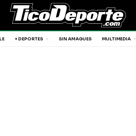
LE
+ DEPORTES
SIN AMAGUES
MULTIMEDIA