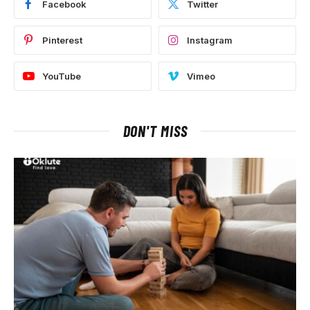
Facebook
Twitter
Pinterest
Instagram
YouTube
Vimeo
DON'T MISS