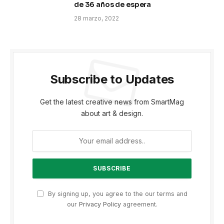
de 36 años de espera
28 marzo, 2022
Subscribe to Updates
Get the latest creative news from SmartMag
about art & design.
By signing up, you agree to the our terms and
our
Privacy Policy
agreement.