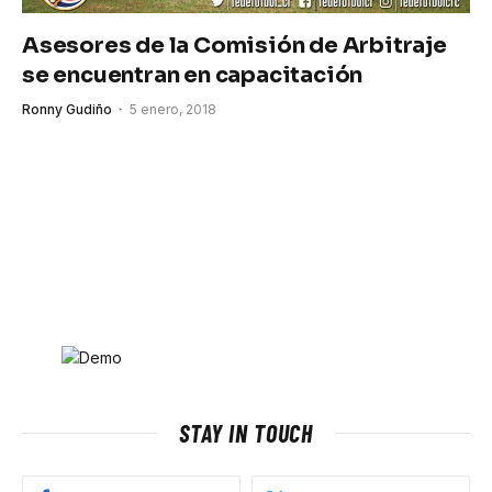
Asesores de la Comisión de Arbitraje
se encuentran en capacitación
Ronny Gudiño
5 enero, 2018
STAY IN TOUCH