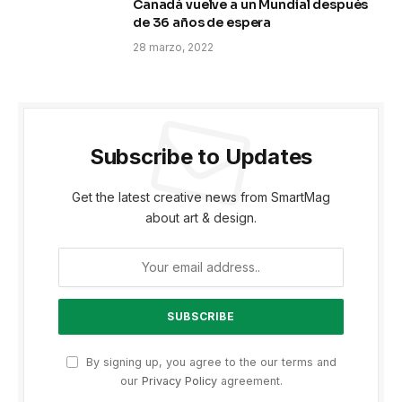
Canadá vuelve a un Mundial después
de 36 años de espera
28 marzo, 2022
Subscribe to Updates
Get the latest creative news from SmartMag
about art & design.
By signing up, you agree to the our terms and
our
Privacy Policy
agreement.