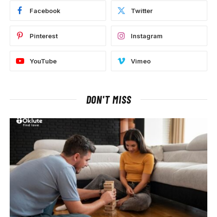
Facebook
Twitter
Pinterest
Instagram
YouTube
Vimeo
DON'T MISS