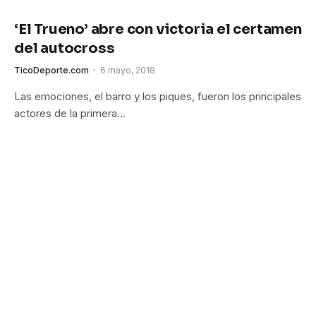
‘El Trueno’ abre con victoria el certamen
del autocross
TicoDeporte.com
6 mayo, 2018
Las emociones, el barro y los piques, fueron los principales
actores de la primera…