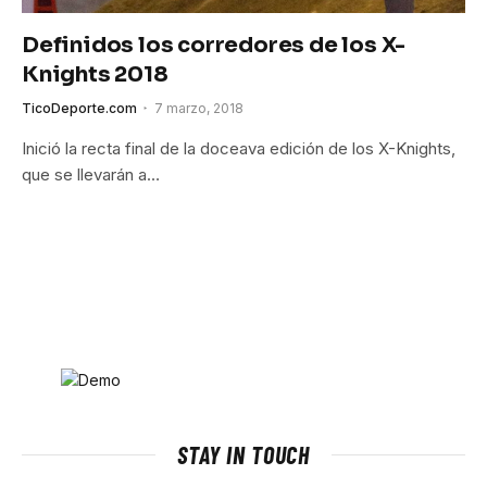
Definidos los corredores de los X-
Knights 2018
TicoDeporte.com
7 marzo, 2018
Inició la recta final de la doceava edición de los X-Knights,
que se llevarán a…
STAY IN TOUCH