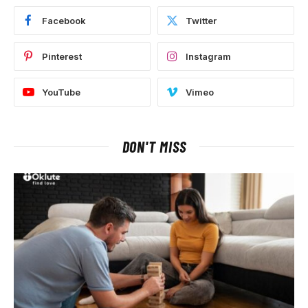
Facebook
Twitter
Pinterest
Instagram
YouTube
Vimeo
DON'T MISS