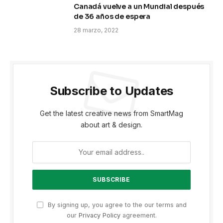
Canadá vuelve a un Mundial después
de 36 años de espera
28 marzo, 2022
Subscribe to Updates
Get the latest creative news from SmartMag
about art & design.
By signing up, you agree to the our terms and
our
Privacy Policy
agreement.